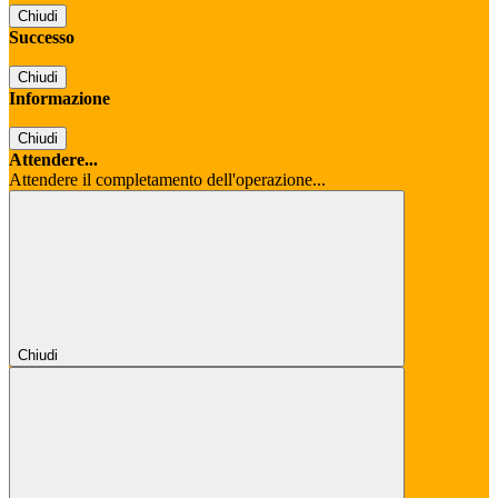
Chiudi
Successo
Chiudi
Informazione
Chiudi
Attendere...
Attendere il completamento dell'operazione...
Chiudi