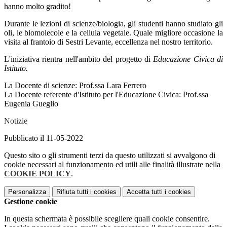
hanno molto gradito!
Durante le lezioni di scienze/biologia, gli studenti hanno studiato gli
oli, le biomolecole e la cellula vegetale. Quale migliore occasione la
visita al frantoio di Sestri Levante, eccellenza nel nostro territorio.
L'iniziativa rientra nell'ambito del progetto di
Educazione Civica di
Istituto.
La Docente di scienze: Prof.ssa Lara Ferrero
La Docente referente d'Istituto per l'Educazione Civica: Prof.ssa
Eugenia Gueglio
Notizie
Pubblicato il 11-05-2022
Questo sito o gli strumenti terzi da questo utilizzati si avvalgono di
cookie necessari al funzionamento ed utili alle finalità illustrate nella
COOKIE POLICY
.
Personalizza
Rifiuta tutti
i cookies
Accetta tutti
i cookies
Gestione cookie
In questa schermata è possibile scegliere quali cookie consentire.