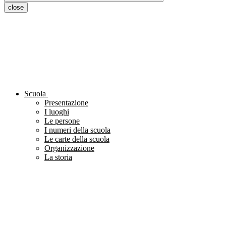
close
Scuola
Presentazione
I luoghi
Le persone
I numeri della scuola
Le carte della scuola
Organizzazione
La storia