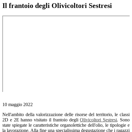
Il frantoio degli Olivicoltori Sestresi
10 maggio 2022
Nell'ambito della valorizzazione delle risorse del territorio, le classi
2D e 2E hanno visitato il frantoio degli
Olivicoltori Sestresi
. Sono
state spiegate le caratteristiche organolettiche dell'olio, le tipologie e
la lavorazione. Alla fine una specialissima degustazione che i ragazzi