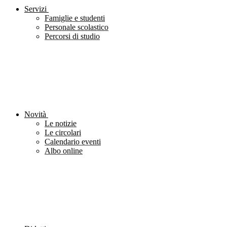
Servizi
Famiglie e studenti
Personale scolastico
Percorsi di studio
Novità
Le notizie
Le circolari
Calendario eventi
Albo online