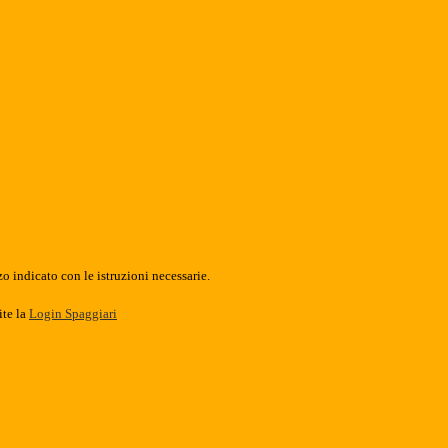
o indicato con le istruzioni necessarie.
ite la
Login Spaggiari