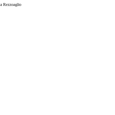
 a Rezzoaglio