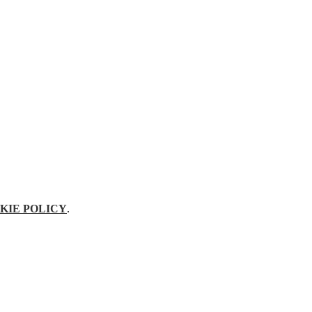
KIE POLICY
.