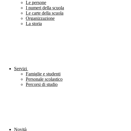
Le persone
I numeri della scuola
Le carte della scuola
Organizzazione
La storia
Servizi
Famiglie e studenti
Personale scolastico
Percorsi di studio
Novità