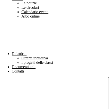
Le notizie
Le circolari
Calendario eventi
Albo online
Didattica
Offerta formativa
I progetti delle classi
Documenti utili
Contatti