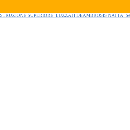
 ISTRUZIONE SUPERIORE
LUZZATI DEAMBROSIS NATTA
Se