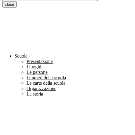
close
Scuola
Presentazione
I luoghi
Le persone
I numeri della scuola
Le carte della scuola
Organizzazione
La storia