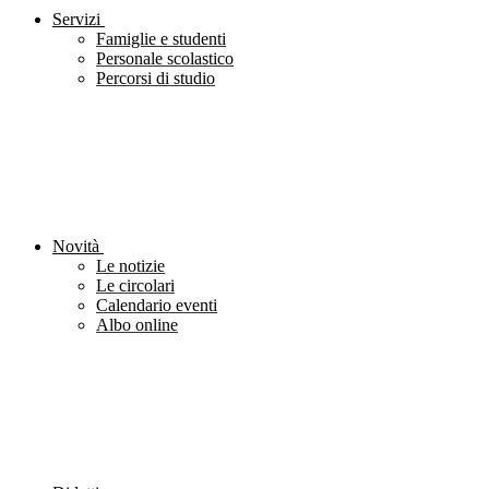
Servizi
Famiglie e studenti
Personale scolastico
Percorsi di studio
Novità
Le notizie
Le circolari
Calendario eventi
Albo online