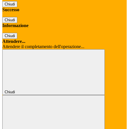
Chiudi
Successo
Chiudi
Informazione
Chiudi
Attendere...
Attendere il completamento dell'operazione...
Chiudi