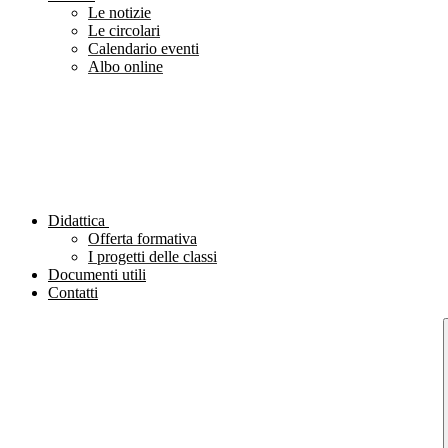
Le notizie
Le circolari
Calendario eventi
Albo online
Didattica
Offerta formativa
I progetti delle classi
Documenti utili
Contatti