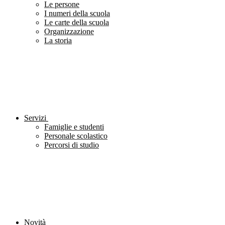
Le persone
I numeri della scuola
Le carte della scuola
Organizzazione
La storia
Servizi
Famiglie e studenti
Personale scolastico
Percorsi di studio
Novità