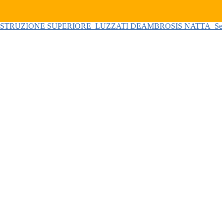
 ISTRUZIONE SUPERIORE
LUZZATI DEAMBROSIS NATTA
Se