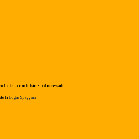
o indicato con le istruzioni necessarie.
ite la
Login Spaggiari