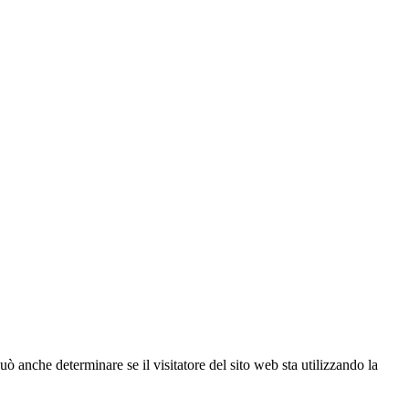
ò anche determinare se il visitatore del sito web sta utilizzando la