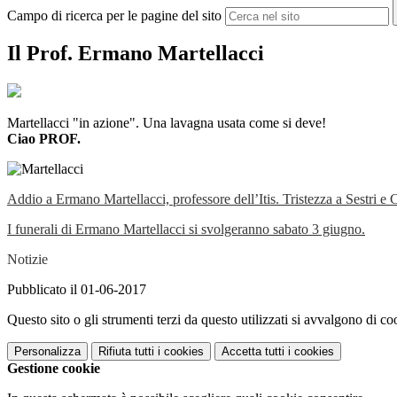
Campo di ricerca per le pagine del sito
Il Prof. Ermano Martellacci
Martellacci "in azione"
. Una lavagna usata come si deve!
Ciao PROF.
Addio a Ermano Martellacci, professore dell’Itis. Tristezza a Sestri e 
I funerali di Ermano Martellacci si svolgeranno sabato 3 giugno.
Notizie
Pubblicato il 01-06-2017
Questo sito o gli strumenti terzi da questo utilizzati si avvalgono di coo
Personalizza
Rifiuta tutti
i cookies
Accetta tutti
i cookies
Gestione cookie