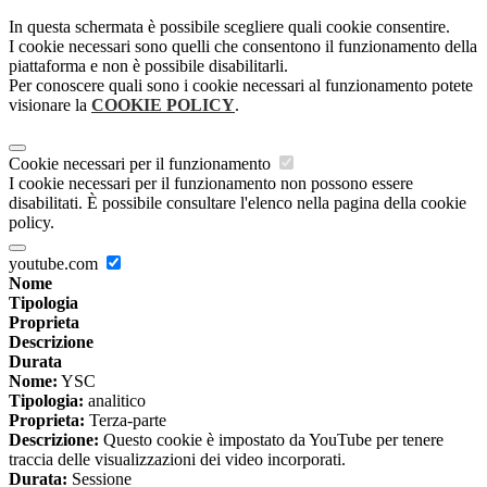
In questa schermata è possibile scegliere quali cookie consentire.
I cookie necessari sono quelli che consentono il funzionamento della
piattaforma e non è possibile disabilitarli.
Per conoscere quali sono i cookie necessari al funzionamento potete
visionare la
COOKIE POLICY
.
Cookie necessari per il funzionamento
I cookie necessari per il funzionamento non possono essere
disabilitati. È possibile consultare l'elenco nella pagina della cookie
policy.
youtube.com
Nome
Tipologia
Proprieta
Descrizione
Durata
Nome:
YSC
Tipologia:
analitico
Proprieta:
Terza-parte
Descrizione:
Questo cookie è impostato da YouTube per tenere
traccia delle visualizzazioni dei video incorporati.
Durata:
Sessione