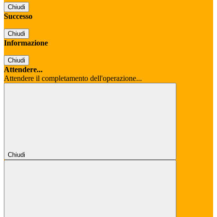
Chiudi
Successo
Chiudi
Informazione
Chiudi
Attendere...
Attendere il completamento dell'operazione...
Chiudi