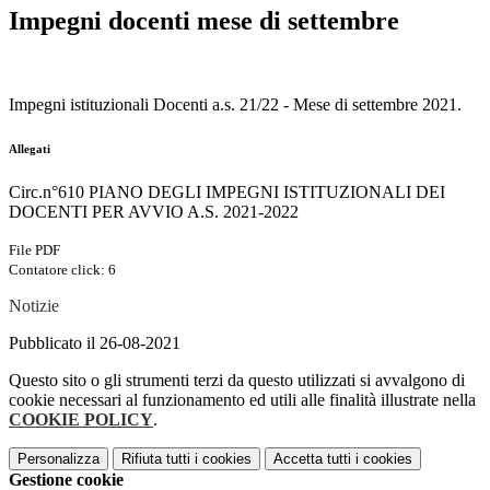
Impegni docenti mese di settembre
Impegni istituzionali Docenti a.s. 21/22 - Mese di settembre 2021.
Allegati
Circ.n°610 PIANO DEGLI IMPEGNI ISTITUZIONALI DEI
DOCENTI PER AVVIO A.S. 2021-2022
File PDF
Contatore click: 6
Notizie
Pubblicato il 26-08-2021
Questo sito o gli strumenti terzi da questo utilizzati si avvalgono di
cookie necessari al funzionamento ed utili alle finalità illustrate nella
COOKIE POLICY
.
Personalizza
Rifiuta tutti
i cookies
Accetta tutti
i cookies
Gestione cookie