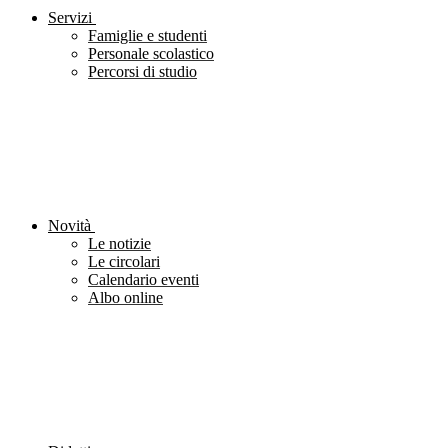
Servizi
Famiglie e studenti
Personale scolastico
Percorsi di studio
Novità
Le notizie
Le circolari
Calendario eventi
Albo online