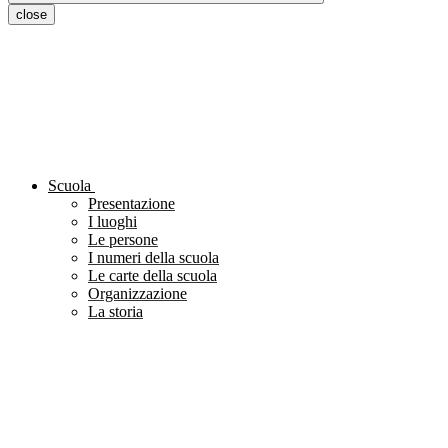
close
Scuola
Presentazione
I luoghi
Le persone
I numeri della scuola
Le carte della scuola
Organizzazione
La storia