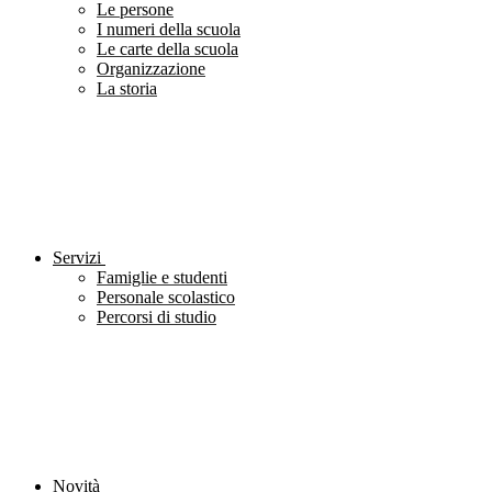
Le persone
I numeri della scuola
Le carte della scuola
Organizzazione
La storia
Servizi
Famiglie e studenti
Personale scolastico
Percorsi di studio
Novità