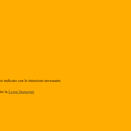
o indicato con le istruzioni necessarie.
ite la
Login Spaggiari