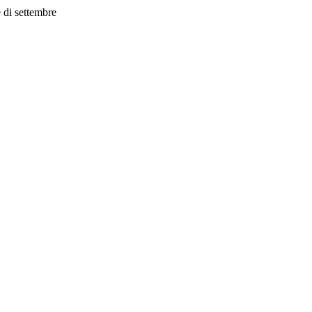
 di settembre