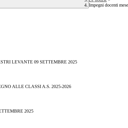
Impegni docenti mese
ESTRI LEVANTE 09 SETTEMBRE 2025
GNO ALLE CLASSI A.S. 2025-2026
SETTEMBRE 2025