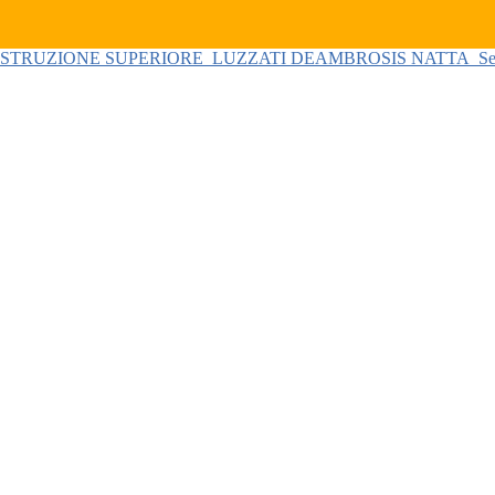
 ISTRUZIONE SUPERIORE
LUZZATI DEAMBROSIS NATTA
Se