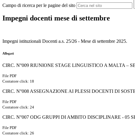
Campo di ricerca per le pagine del sito
Impegni docenti mese di settembre
Impegni istituzionali Docenti a.s. 25/26 - Mese di settembre 2025.
Allegati
CIRC. N°009 RIUNIONE STAGE LINGUISTICO A MALTA – S
File PDF
Contatore click: 18
CIRC. N°008 ASSEGNAZIONE AI PLESSI DOCENTI DI SOSTE
File PDF
Contatore click: 24
CIRC. N°007 ODG GRUPPI DI AMBITO DISCIPLINARE - 05 
File PDF
Contatore click: 26