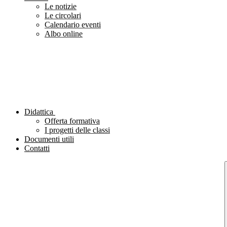
Le notizie
Le circolari
Calendario eventi
Albo online
Didattica
Offerta formativa
I progetti delle classi
Documenti utili
Contatti