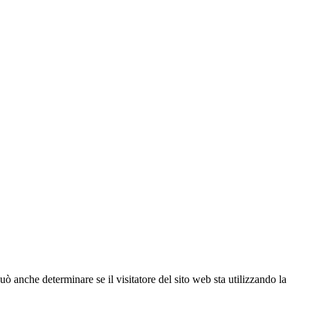
ò anche determinare se il visitatore del sito web sta utilizzando la