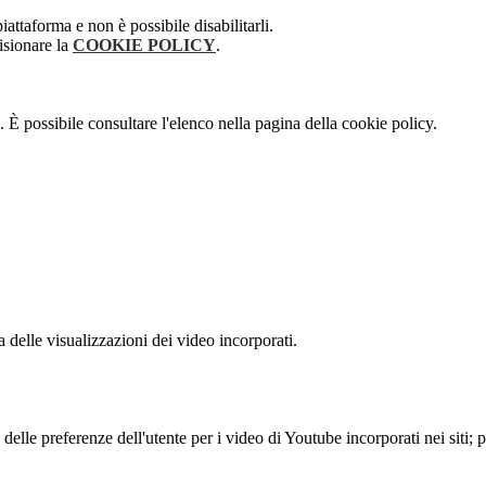
attaforma e non è possibile disabilitarli.
isionare la
COOKIE POLICY
.
 È possibile consultare l'elenco nella pagina della cookie policy.
delle visualizzazioni dei video incorporati.
lle preferenze dell'utente per i video di Youtube incorporati nei siti; pu