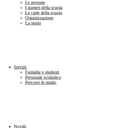
Le persone
I numeri della scuola
Le carte della scuola
Organizzazione
La storia
Servizi
Famiglie e studenti
Personale scolastico
Percorsi di studio
Novità