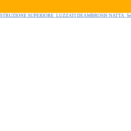
 ISTRUZIONE SUPERIORE
LUZZATI DEAMBROSIS NATTA
Se