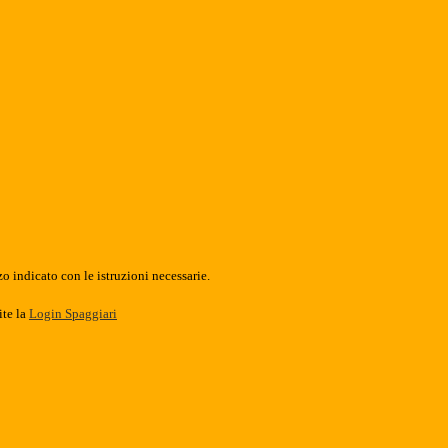
o indicato con le istruzioni necessarie.
ite la
Login Spaggiari