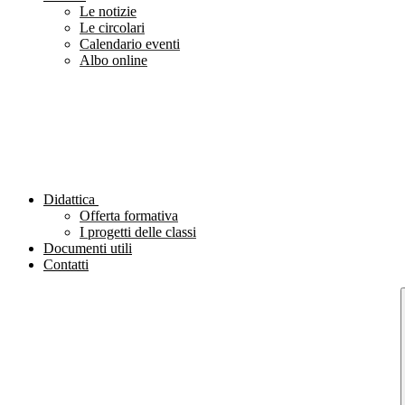
Le notizie
Le circolari
Calendario eventi
Albo online
Didattica
Offerta formativa
I progetti delle classi
Documenti utili
Contatti