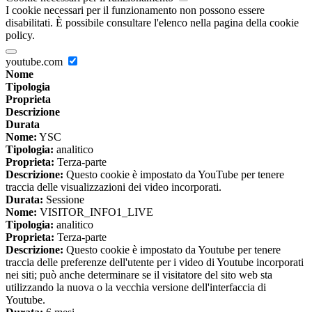
I cookie necessari per il funzionamento non possono essere
disabilitati. È possibile consultare l'elenco nella pagina della cookie
policy.
youtube.com
Nome
Tipologia
Proprieta
Descrizione
Durata
Nome:
YSC
Tipologia:
analitico
Proprieta:
Terza-parte
Descrizione:
Questo cookie è impostato da YouTube per tenere
traccia delle visualizzazioni dei video incorporati.
Durata:
Sessione
Nome:
VISITOR_INFO1_LIVE
Tipologia:
analitico
Proprieta:
Terza-parte
Descrizione:
Questo cookie è impostato da Youtube per tenere
traccia delle preferenze dell'utente per i video di Youtube incorporati
nei siti; può anche determinare se il visitatore del sito web sta
utilizzando la nuova o la vecchia versione dell'interfaccia di
Youtube.