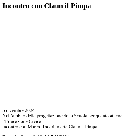
Incontro con Claun il Pimpa
5 dicembre 2024
Nell’ambito della progettazione della Scuola per quanto attiene
l’Educazione Civica
incontro con Marco Rodari in arte Claun il Pimpa