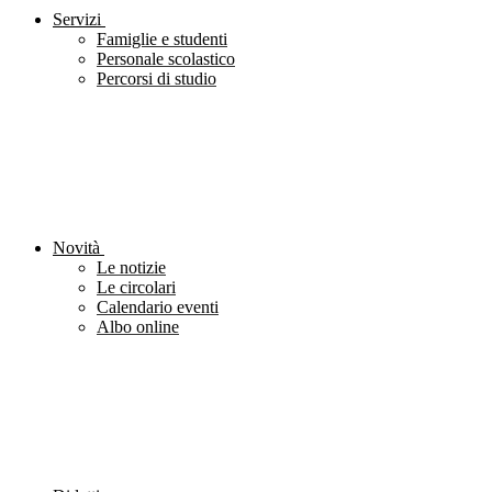
Servizi
Famiglie e studenti
Personale scolastico
Percorsi di studio
Novità
Le notizie
Le circolari
Calendario eventi
Albo online