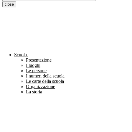
close
Scuola
Presentazione
I luoghi
Le persone
I numeri della scuola
Le carte della scuola
Organizzazione
La storia