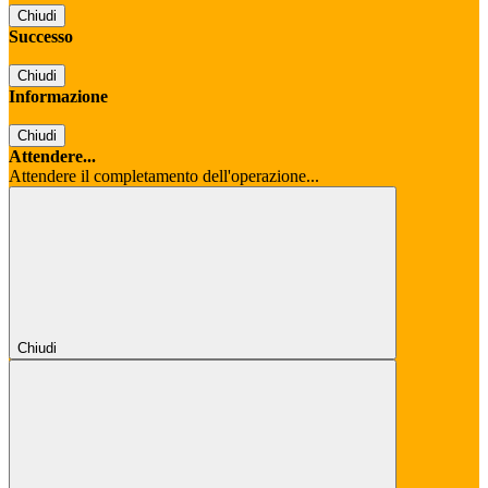
Chiudi
Successo
Chiudi
Informazione
Chiudi
Attendere...
Attendere il completamento dell'operazione...
Chiudi