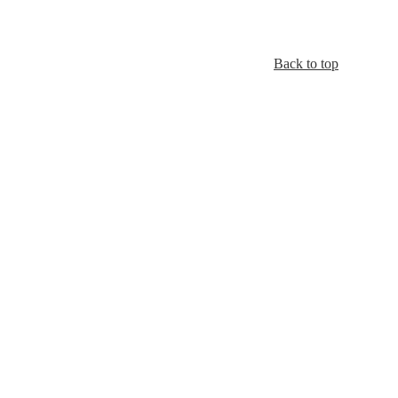
Back to top