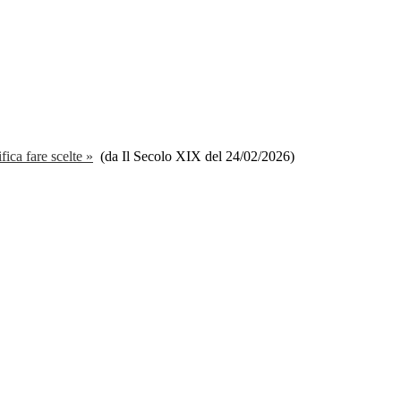
fica fare scelte »
(da Il Secolo XIX del 24/02/2026)