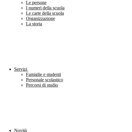
Le persone
I numeri della scuola
Le carte della scuola
Organizzazione
La storia
Servizi
Famiglie e studenti
Personale scolastico
Percorsi di studio
Novità