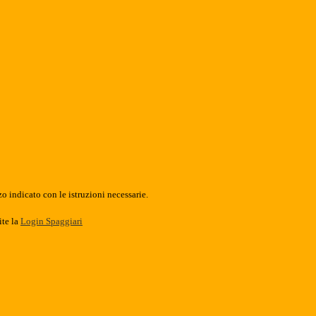
o indicato con le istruzioni necessarie.
ite la
Login Spaggiari