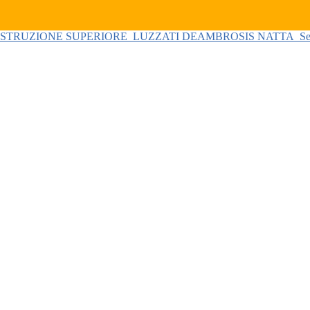
 ISTRUZIONE SUPERIORE
LUZZATI DEAMBROSIS NATTA
Se