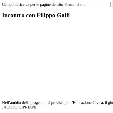
Campo di ricerca per le pagine del sito
Incontro con Filippo Galli
Nell’ambito della progettualità prevista per l’Educazione Civica, 
JACOPO CIPRIANI.