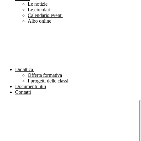
Le notizie
Le circolari
Calendario eventi
Albo online
Didattica
Offerta formativa
I progetti delle classi
Documenti utili
Contatti