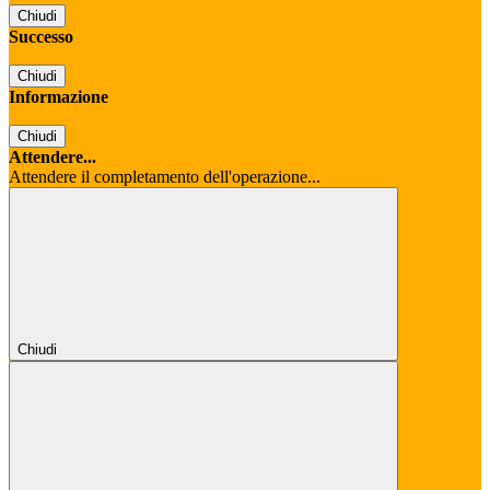
Chiudi
Successo
Chiudi
Informazione
Chiudi
Attendere...
Attendere il completamento dell'operazione...
Chiudi