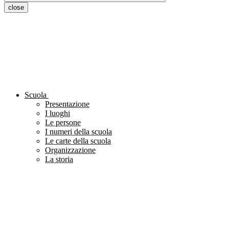
close
Scuola
Presentazione
I luoghi
Le persone
I numeri della scuola
Le carte della scuola
Organizzazione
La storia