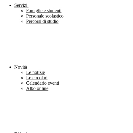
Servizi
Famiglie e studenti
Personale scolastico
Percorsi di studio
Novità
Le notizie
Le circolari
Calendario eventi
Albo online