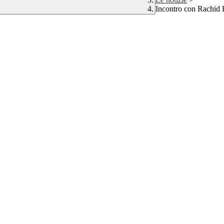
Incontro con Rachid 