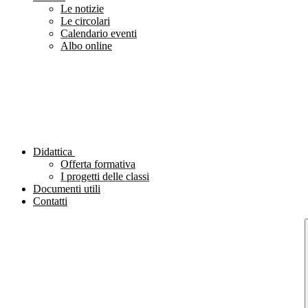
Le notizie
Le circolari
Calendario eventi
Albo online
Didattica
Offerta formativa
I progetti delle classi
Documenti utili
Contatti