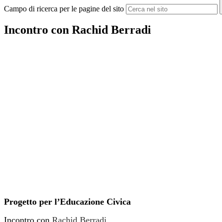
Campo di ricerca per le pagine del sito
Incontro con Rachid Berradi
Progetto per l’Educazione Civica
Incontro con
Rachid Berradi