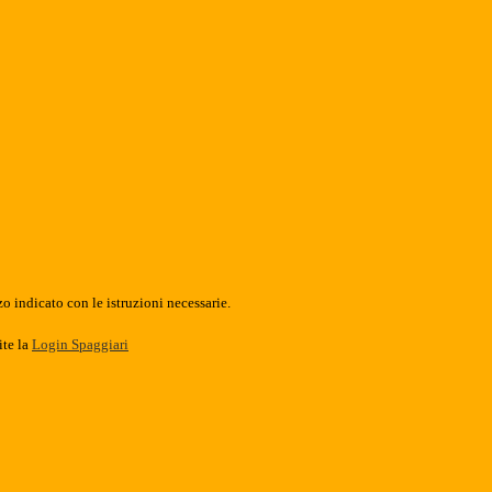
o indicato con le istruzioni necessarie.
ite la
Login Spaggiari