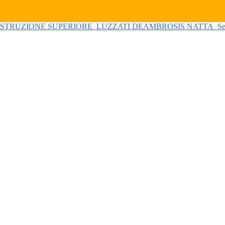
 ISTRUZIONE SUPERIORE
LUZZATI DEAMBROSIS NATTA
Se