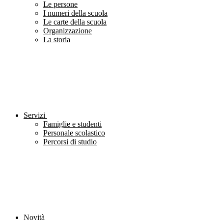
Le persone
I numeri della scuola
Le carte della scuola
Organizzazione
La storia
Servizi
Famiglie e studenti
Personale scolastico
Percorsi di studio
Novità