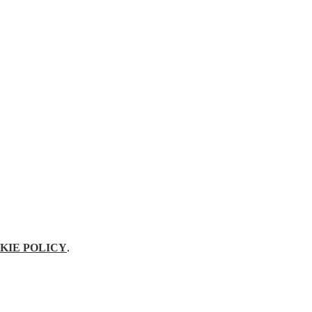
KIE POLICY
.