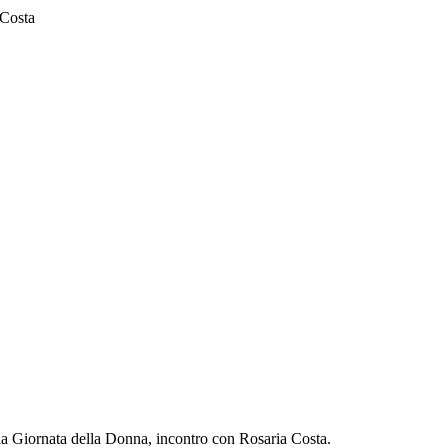
 Costa
lla Giornata della Donna, incontro con Rosaria Costa.