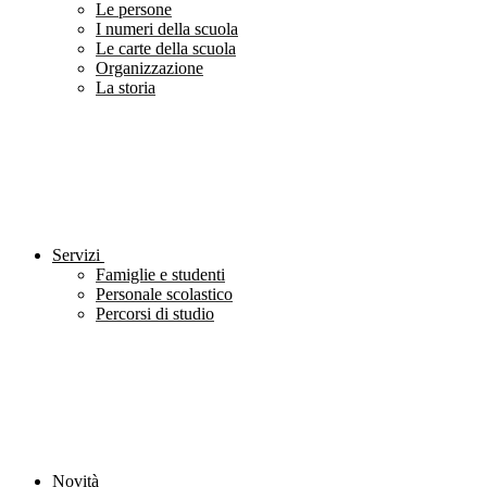
Le persone
I numeri della scuola
Le carte della scuola
Organizzazione
La storia
Servizi
Famiglie e studenti
Personale scolastico
Percorsi di studio
Novità