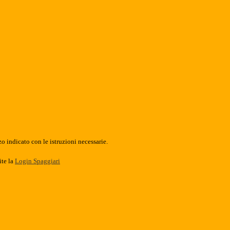
o indicato con le istruzioni necessarie.
ite la
Login Spaggiari