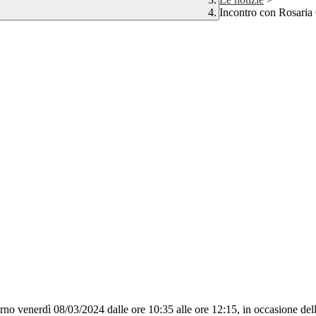
Incontro con Rosaria
iorno venerdì 08/03/2024 dalle ore 10:35 alle ore 12:15, in occasione de