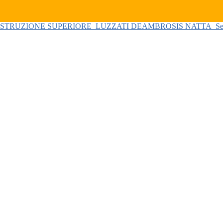
 ISTRUZIONE SUPERIORE
LUZZATI DEAMBROSIS NATTA
Se