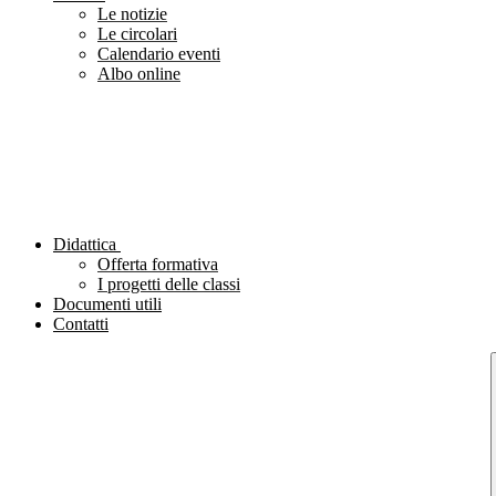
Le notizie
Le circolari
Calendario eventi
Albo online
Didattica
Offerta formativa
I progetti delle classi
Documenti utili
Contatti