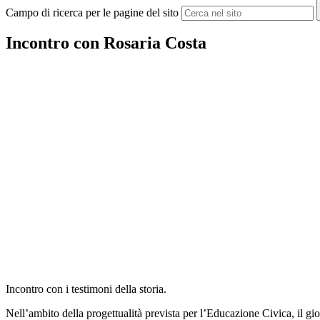
Campo di ricerca per le pagine del sito
Incontro con Rosaria Costa
Incontro con i testimoni della storia.
Nell’ambito della progettualità prevista per l’Educazione Civica, il g