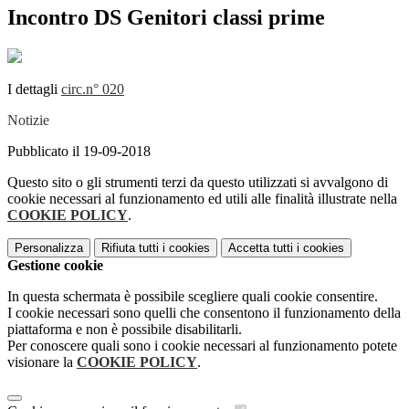
Incontro DS Genitori classi prime
I dettagli
circ.n° 020
Notizie
Pubblicato il 19-09-2018
Questo sito o gli strumenti terzi da questo utilizzati si avvalgono di
cookie necessari al funzionamento ed utili alle finalità illustrate nella
COOKIE POLICY
.
Personalizza
Rifiuta tutti
i cookies
Accetta tutti
i cookies
Gestione cookie
In questa schermata è possibile scegliere quali cookie consentire.
I cookie necessari sono quelli che consentono il funzionamento della
piattaforma e non è possibile disabilitarli.
Per conoscere quali sono i cookie necessari al funzionamento potete
visionare la
COOKIE POLICY
.