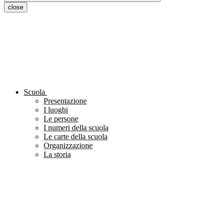
close
Scuola
Presentazione
I luoghi
Le persone
I numeri della scuola
Le carte della scuola
Organizzazione
La storia