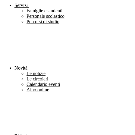
Servizi
Famiglie e studenti
Personale scolastico
Percorsi di studio
Novità
Le notizie
Le circolari
Calendario eventi
Albo online