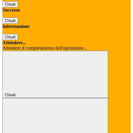
Chiudi
Successo
Chiudi
Informazione
Chiudi
Attendere...
Attendere il completamento dell'operazione...
Chiudi