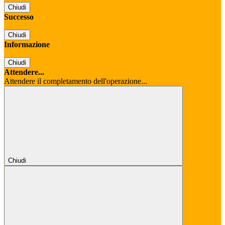
Chiudi
Successo
Chiudi
Informazione
Chiudi
Attendere...
Attendere il completamento dell'operazione...
Chiudi