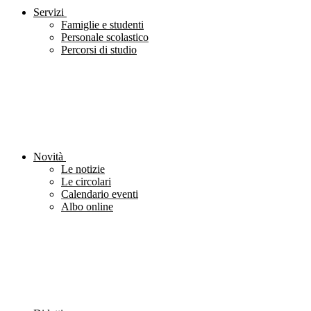
Servizi
Famiglie e studenti
Personale scolastico
Percorsi di studio
Novità
Le notizie
Le circolari
Calendario eventi
Albo online