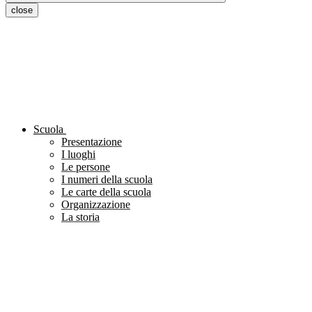
close
Scuola
Presentazione
I luoghi
Le persone
I numeri della scuola
Le carte della scuola
Organizzazione
La storia