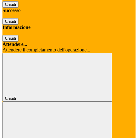
Chiudi
Successo
Chiudi
Informazione
Chiudi
Attendere...
Attendere il completamento dell'operazione...
Chiudi