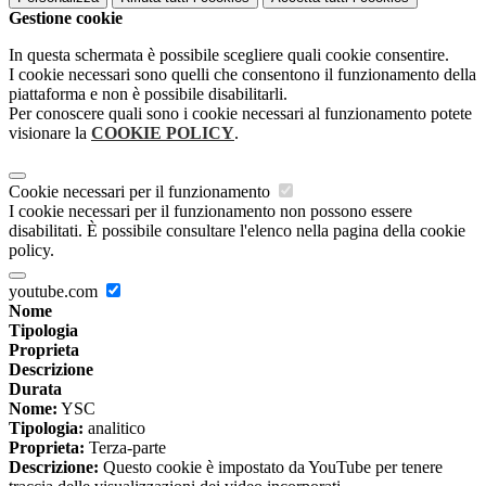
Gestione cookie
In questa schermata è possibile scegliere quali cookie consentire.
I cookie necessari sono quelli che consentono il funzionamento della
piattaforma e non è possibile disabilitarli.
Per conoscere quali sono i cookie necessari al funzionamento potete
visionare la
COOKIE POLICY
.
Cookie necessari per il funzionamento
I cookie necessari per il funzionamento non possono essere
disabilitati. È possibile consultare l'elenco nella pagina della cookie
policy.
youtube.com
Nome
Tipologia
Proprieta
Descrizione
Durata
Nome:
YSC
Tipologia:
analitico
Proprieta:
Terza-parte
Descrizione:
Questo cookie è impostato da YouTube per tenere