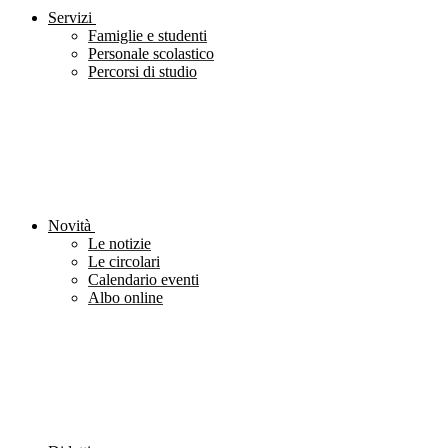
Servizi
Famiglie e studenti
Personale scolastico
Percorsi di studio
Novità
Le notizie
Le circolari
Calendario eventi
Albo online