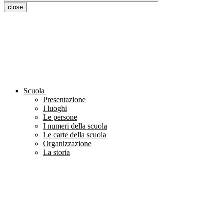
close
Scuola
Presentazione
I luoghi
Le persone
I numeri della scuola
Le carte della scuola
Organizzazione
La storia