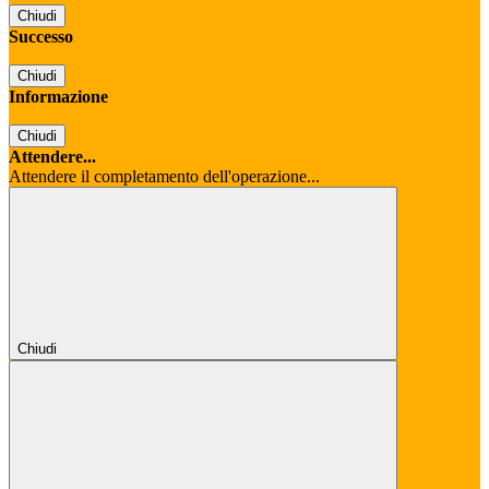
Chiudi
Successo
Chiudi
Informazione
Chiudi
Attendere...
Attendere il completamento dell'operazione...
Chiudi