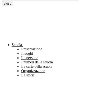
close
Scuola
Presentazione
I luoghi
Le persone
I numeri della scuola
Le carte della scuola
Organizzazione
La storia