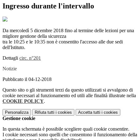
Ingresso durante l'intervallo
Da mercoledì 5 dicembre 2018 fino al termine delle lezioni per una
migliore gestione della sicurezza
tra le 10:25 e le 10:35 non è consentito l'accesso alle due sedi
dell'Istituto.
Dettagli
circ. n°201
Notizie
Pubblicato il 04-12-2018
Questo sito o gli strumenti terzi da questo utilizzati si avvalgono di
cookie necessari al funzionamento ed utili alle finalità illustrate nella
COOKIE POLICY
.
Personalizza
Rifiuta tutti
i cookies
Accetta tutti
i cookies
Gestione cookie
In questa schermata è possibile scegliere quali cookie consentire.
I cookie necessari sono quelli che consentono il funzionamento della