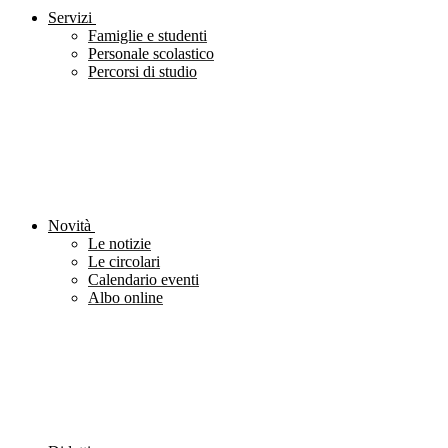
Servizi
Famiglie e studenti
Personale scolastico
Percorsi di studio
Novità
Le notizie
Le circolari
Calendario eventi
Albo online