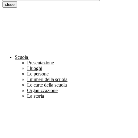
close
Scuola
Presentazione
I luoghi
Le persone
I numeri della scuola
Le carte della scuola
Organizzazione
La storia