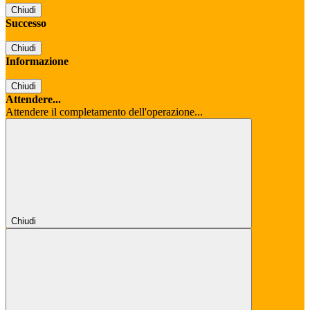
Chiudi
Successo
Chiudi
Informazione
Chiudi
Attendere...
Attendere il completamento dell'operazione...
Chiudi