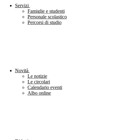
Servizi
Famiglie e studenti
Personale scolastico
Percorsi di studio
Novità
Le notizie
Le circolari
Calendario eventi
Albo online