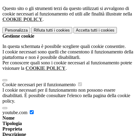
Questo sito o gli strumenti terzi da questo utilizzati si avvalgono di
cookie necessari al funzionamento ed utili alle finalità illustrate nella
COOKIE POLICY
.
Personalizza
Rifiuta tutti
i cookies
Accetta tutti
i cookies
Gestione cookie
In questa schermata è possibile scegliere quali cookie consentire.
I cookie necessari sono quelli che consentono il funzionamento della
piattaforma e non è possibile disabilitarli.
Per conoscere quali sono i cookie necessari al funzionamento potete
visionare la
COOKIE POLICY
.
Cookie necessari per il funzionamento
I cookie necessari per il funzionamento non possono essere
disabilitati. È possibile consultare l'elenco nella pagina della cookie
policy.
youtube.com
Nome
Tipologia
Proprieta
Descrizione