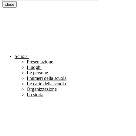
close
Scuola
Presentazione
I luoghi
Le persone
I numeri della scuola
Le carte della scuola
Organizzazione
La storia