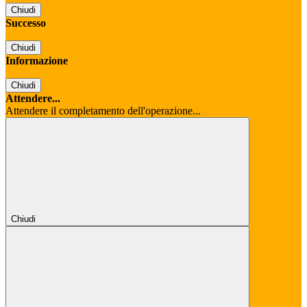
Chiudi
Successo
Chiudi
Informazione
Chiudi
Attendere...
Attendere il completamento dell'operazione...
Chiudi