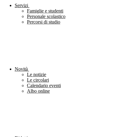
Servizi
Famiglie e studenti
Personale scolastico
Percorsi di studio
Novità
Le notizie
Le circolari
Calendario eventi
Albo online