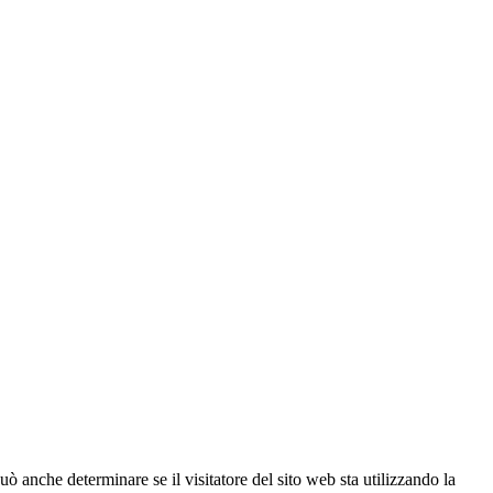
ò anche determinare se il visitatore del sito web sta utilizzando la