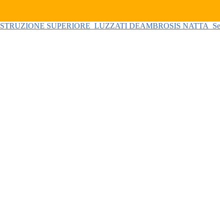
 ISTRUZIONE SUPERIORE
LUZZATI DEAMBROSIS NATTA
Se