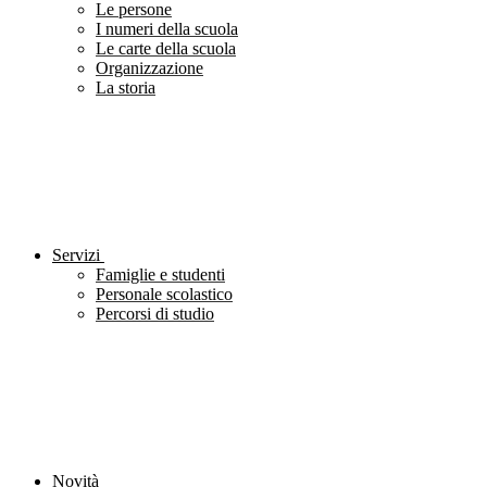
Le persone
I numeri della scuola
Le carte della scuola
Organizzazione
La storia
Servizi
Famiglie e studenti
Personale scolastico
Percorsi di studio
Novità