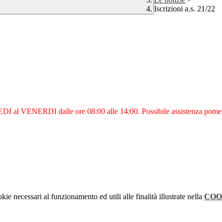
Iscrizioni a.s. 21/22
I al VENERDI dalle ore 08:00 alle 14:00. Possibile assistenza pome
kie necessari al funzionamento ed utili alle finalità illustrate nella
COO