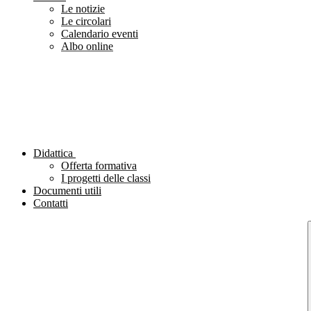
Le notizie
Le circolari
Calendario eventi
Albo online
Didattica
Offerta formativa
I progetti delle classi
Documenti utili
Contatti