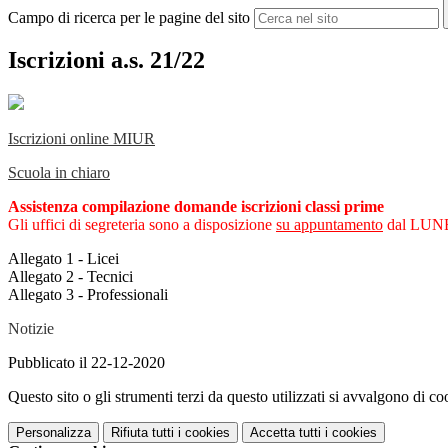
Campo di ricerca per le pagine del sito
Iscrizioni a.s. 21/22
Iscrizioni online MIUR
Scuola in chiaro
Assistenza compilazione domande iscrizioni classi prime
Gli uffici di segreteria sono a disposizione
su appuntamento
dal LUNED
Allegato 1 - Licei
Allegato 2 - Tecnici
Allegato 3 - Professionali
Notizie
Pubblicato il 22-12-2020
Questo sito o gli strumenti terzi da questo utilizzati si avvalgono di coo
Personalizza
Rifiuta tutti
i cookies
Accetta tutti
i cookies