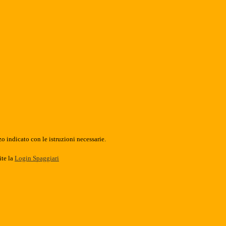
o indicato con le istruzioni necessarie.
ite la
Login Spaggiari