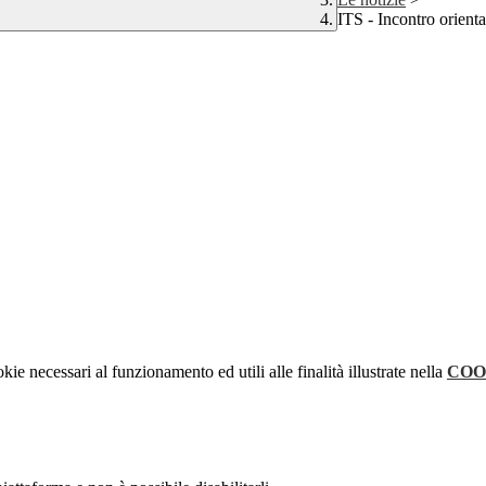
ITS - Incontro orient
kie necessari al funzionamento ed utili alle finalità illustrate nella
COO