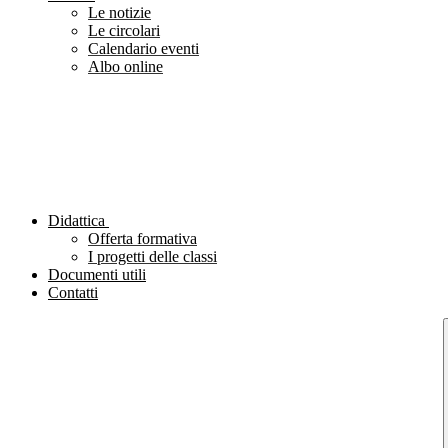
Le notizie
Le circolari
Calendario eventi
Albo online
Didattica
Offerta formativa
I progetti delle classi
Documenti utili
Contatti