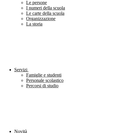
Le persone
I numeri della scuola
Le carte della scuola
Organizzazione
La storia
Servizi
Famiglie e studenti
Personale scolastico
Percorsi di studio
Novità