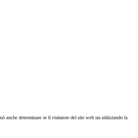
ò anche determinare se il visitatore del sito web sta utilizzando la