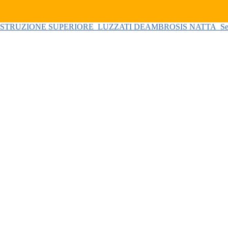
 ISTRUZIONE SUPERIORE
LUZZATI DEAMBROSIS NATTA
Se