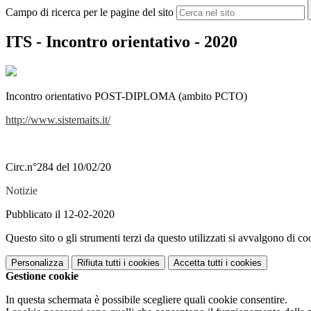
Campo di ricerca per le pagine del sito
ITS - Incontro orientativo - 2020
Incontro orientativo POST-DIPLOMA (ambito PCTO)
http://www.sistemaits.it/
Circ.n°284 del 10/02/20
Notizie
Pubblicato il 12-02-2020
Questo sito o gli strumenti terzi da questo utilizzati si avvalgono di coo
Personalizza
Rifiuta tutti
i cookies
Accetta tutti
i cookies
Gestione cookie
In questa schermata è possibile scegliere quali cookie consentire.