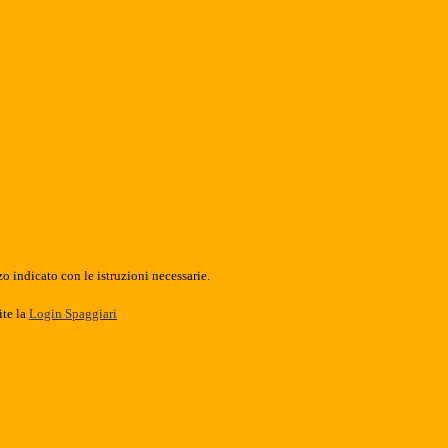
o indicato con le istruzioni necessarie.
ite la
Login Spaggiari