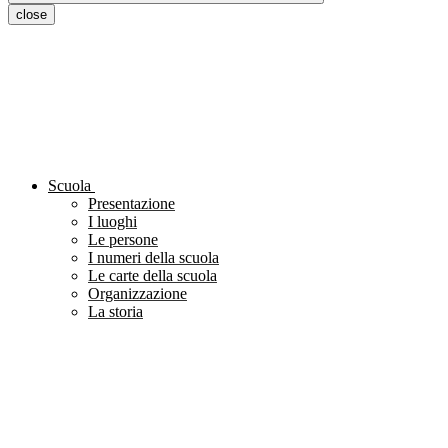
close
Scuola
Presentazione
I luoghi
Le persone
I numeri della scuola
Le carte della scuola
Organizzazione
La storia