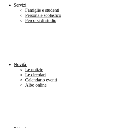
Servizi
Famiglie e studenti
Personale scolastico
Percorsi di studio
Novità
Le notizie
Le circolari
Calendario eventi
Albo online