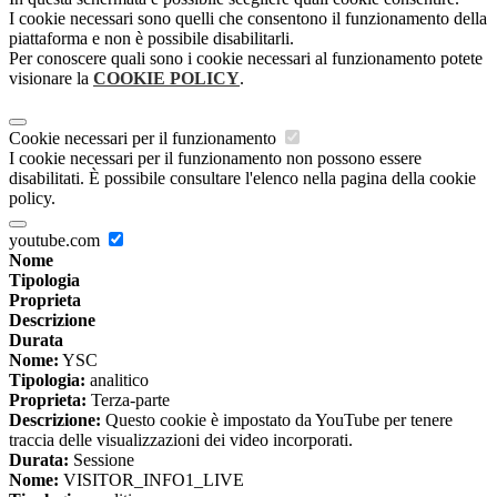
I cookie necessari sono quelli che consentono il funzionamento della
piattaforma e non è possibile disabilitarli.
Per conoscere quali sono i cookie necessari al funzionamento potete
visionare la
COOKIE POLICY
.
Cookie necessari per il funzionamento
I cookie necessari per il funzionamento non possono essere
disabilitati. È possibile consultare l'elenco nella pagina della cookie
policy.
youtube.com
Nome
Tipologia
Proprieta
Descrizione
Durata
Nome:
YSC
Tipologia:
analitico
Proprieta:
Terza-parte
Descrizione:
Questo cookie è impostato da YouTube per tenere
traccia delle visualizzazioni dei video incorporati.
Durata:
Sessione
Nome:
VISITOR_INFO1_LIVE