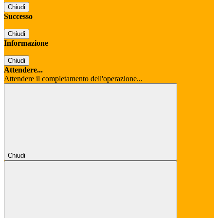
Chiudi
Successo
Chiudi
Informazione
Chiudi
Attendere...
Attendere il completamento dell'operazione...
Chiudi