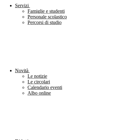
Servizi
Famiglie e studenti
Personale scolastico
Percorsi di studio
Novità
Le notizie
Le circolari
Calendario eventi
Albo online