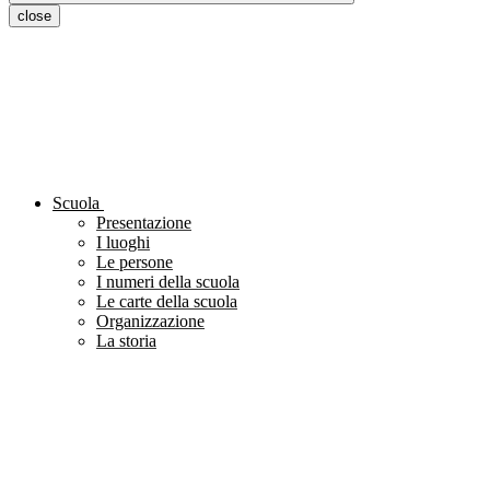
close
Scuola
Presentazione
I luoghi
Le persone
I numeri della scuola
Le carte della scuola
Organizzazione
La storia