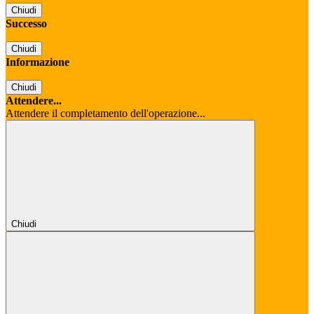
Chiudi
Successo
Chiudi
Informazione
Chiudi
Attendere...
Attendere il completamento dell'operazione...
Chiudi