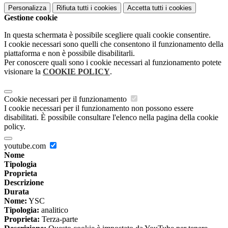
Personalizza
Rifiuta tutti
i cookies
Accetta tutti
i cookies
Gestione cookie
In questa schermata è possibile scegliere quali cookie consentire.
I cookie necessari sono quelli che consentono il funzionamento della
piattaforma e non è possibile disabilitarli.
Per conoscere quali sono i cookie necessari al funzionamento potete
visionare la
COOKIE POLICY
.
Cookie necessari per il funzionamento
I cookie necessari per il funzionamento non possono essere
disabilitati. È possibile consultare l'elenco nella pagina della cookie
policy.
youtube.com
Nome
Tipologia
Proprieta
Descrizione
Durata
Nome:
YSC
Tipologia:
analitico
Proprieta:
Terza-parte