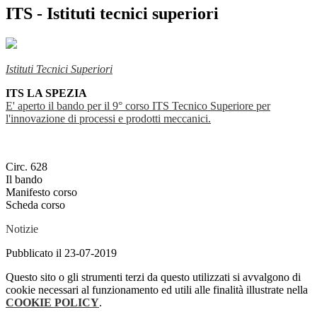
ITS - Istituti tecnici superiori
Istituti Tecnici Superiori
ITS LA SPEZIA
E' aperto il bando per il 9° corso ITS Tecnico Superiore per
l'innovazione di processi e prodotti meccanici.
Circ. 628
Il bando
Manifesto corso
Scheda corso
Notizie
Pubblicato il 23-07-2019
Questo sito o gli strumenti terzi da questo utilizzati si avvalgono di
cookie necessari al funzionamento ed utili alle finalità illustrate nella
COOKIE POLICY
.