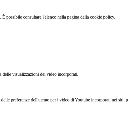
 È possibile consultare l'elenco nella pagina della cookie policy.
delle visualizzazioni dei video incorporati.
lle preferenze dell'utente per i video di Youtube incorporati nei siti; pu