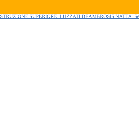
 ISTRUZIONE SUPERIORE
LUZZATI DEAMBROSIS NATTA
Se