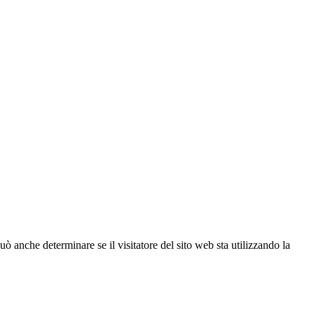
ò anche determinare se il visitatore del sito web sta utilizzando la