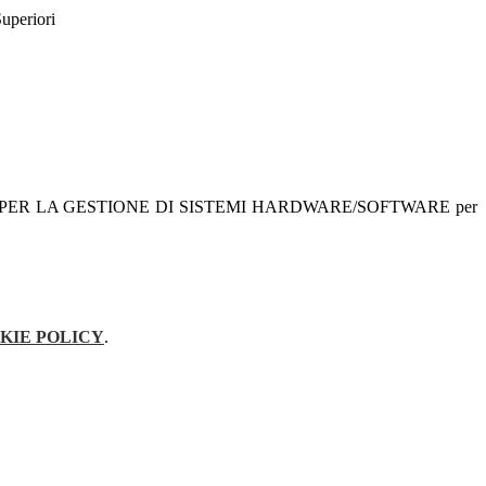
Superiori
RIORE PER LA GESTIONE DI SISTEMI HARDWARE/SOFTWARE per
KIE POLICY
.