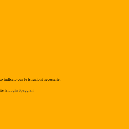
o indicato con le istruzioni necessarie.
ite la
Login Spaggiari