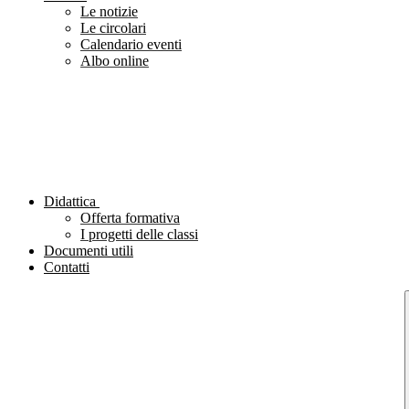
Le notizie
Le circolari
Calendario eventi
Albo online
Didattica
Offerta formativa
I progetti delle classi
Documenti utili
Contatti