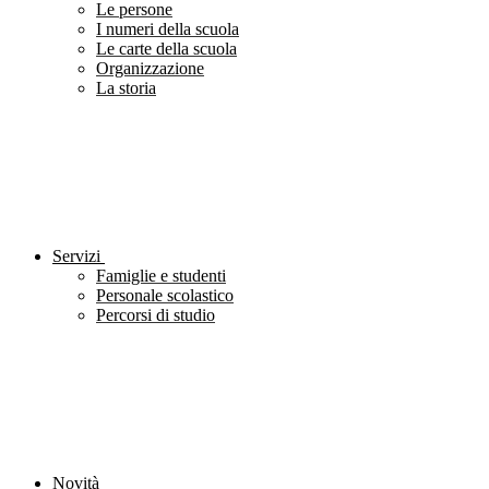
Le persone
I numeri della scuola
Le carte della scuola
Organizzazione
La storia
Servizi
Famiglie e studenti
Personale scolastico
Percorsi di studio
Novità