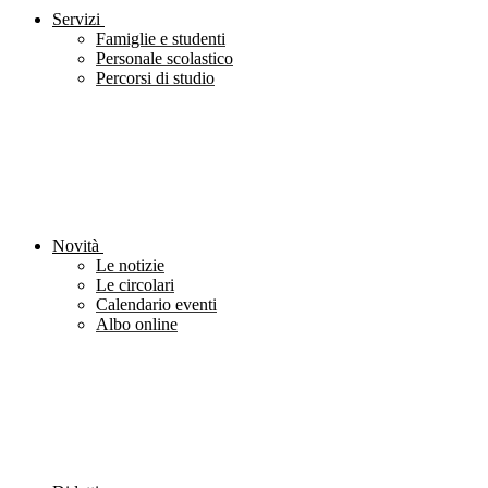
Servizi
Famiglie e studenti
Personale scolastico
Percorsi di studio
Novità
Le notizie
Le circolari
Calendario eventi
Albo online