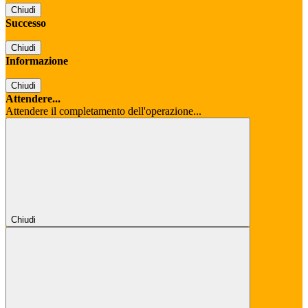
Chiudi
Successo
Chiudi
Informazione
Chiudi
Attendere...
Attendere il completamento dell'operazione...
Chiudi