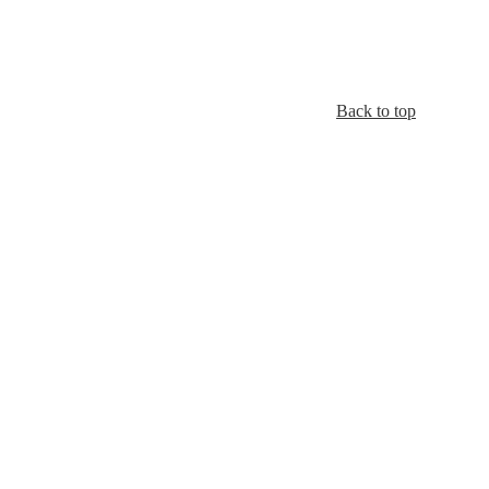
Back to top