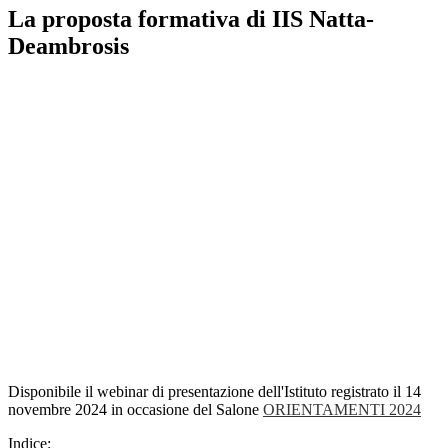
La proposta formativa di IIS Natta-
Deambrosis
Disponibile il webinar di presentazione dell'Istituto
registrato il 14
novembre 2024 in occasione del Salone
ORIENTAMENTI 2024
Indice: