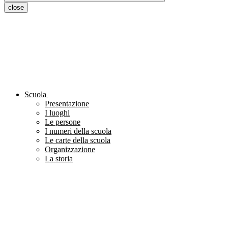
close
Scuola
Presentazione
I luoghi
Le persone
I numeri della scuola
Le carte della scuola
Organizzazione
La storia