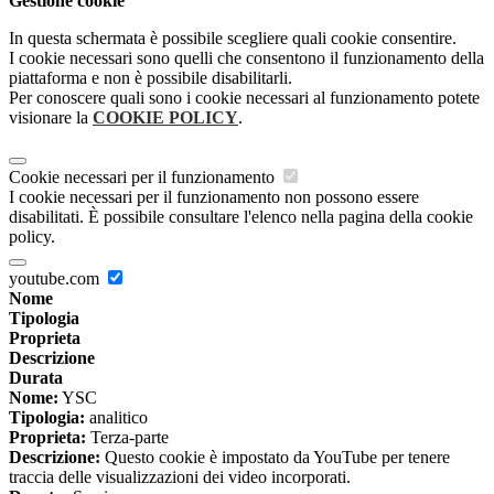
Gestione cookie
In questa schermata è possibile scegliere quali cookie consentire.
I cookie necessari sono quelli che consentono il funzionamento della
piattaforma e non è possibile disabilitarli.
Per conoscere quali sono i cookie necessari al funzionamento potete
visionare la
COOKIE POLICY
.
Cookie necessari per il funzionamento
I cookie necessari per il funzionamento non possono essere
disabilitati. È possibile consultare l'elenco nella pagina della cookie
policy.
youtube.com
Nome
Tipologia
Proprieta
Descrizione
Durata
Nome:
YSC
Tipologia:
analitico
Proprieta:
Terza-parte
Descrizione:
Questo cookie è impostato da YouTube per tenere
traccia delle visualizzazioni dei video incorporati.