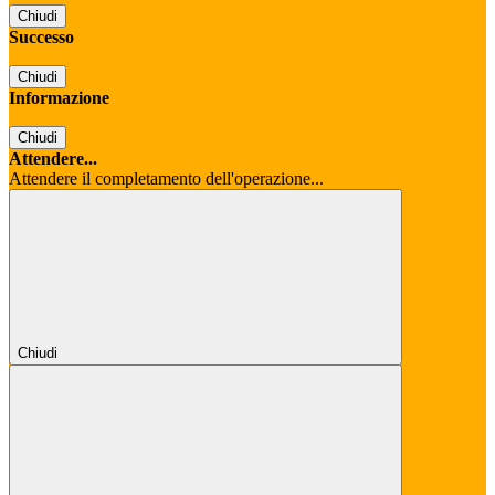
Chiudi
Successo
Chiudi
Informazione
Chiudi
Attendere...
Attendere il completamento dell'operazione...
Chiudi