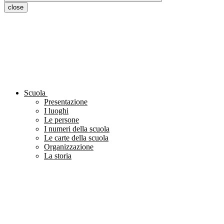
close
Scuola
Presentazione
I luoghi
Le persone
I numeri della scuola
Le carte della scuola
Organizzazione
La storia