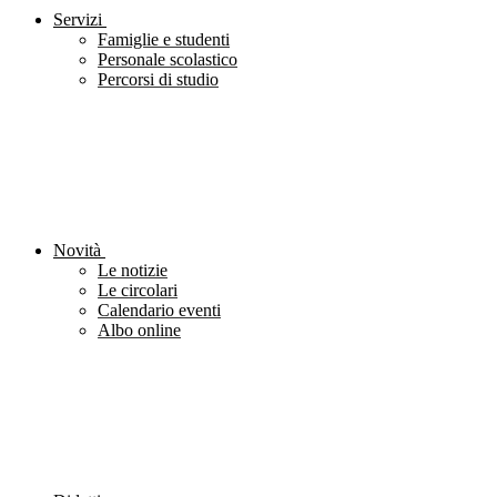
Servizi
Famiglie e studenti
Personale scolastico
Percorsi di studio
Novità
Le notizie
Le circolari
Calendario eventi
Albo online