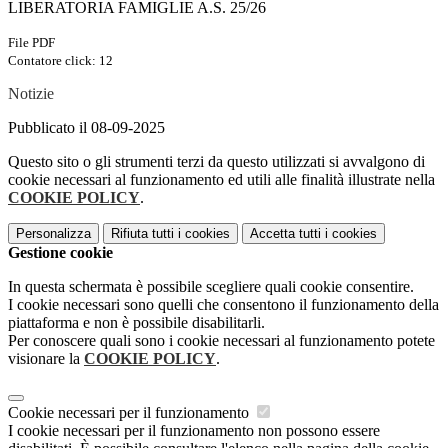
LIBERATORIA FAMIGLIE A.S. 25/26
File PDF
Contatore click: 12
Notizie
Pubblicato il 08-09-2025
Questo sito o gli strumenti terzi da questo utilizzati si avvalgono di
cookie necessari al funzionamento ed utili alle finalità illustrate nella
COOKIE POLICY
.
Personalizza
Rifiuta tutti
i cookies
Accetta tutti
i cookies
Gestione cookie
In questa schermata è possibile scegliere quali cookie consentire.
I cookie necessari sono quelli che consentono il funzionamento della
piattaforma e non è possibile disabilitarli.
Per conoscere quali sono i cookie necessari al funzionamento potete
visionare la
COOKIE POLICY
.
Cookie necessari per il funzionamento
I cookie necessari per il funzionamento non possono essere