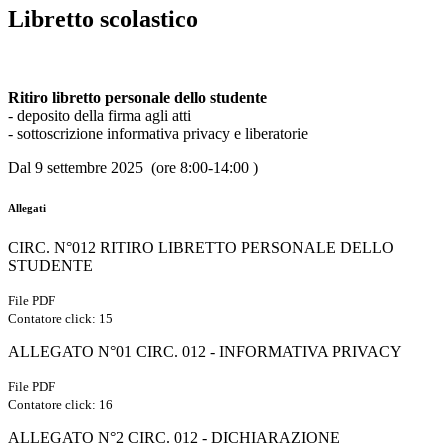
Libretto scolastico
Ritiro libretto personale dello studente
- deposito della firma agli atti
- sottoscrizione informativa privacy e liberatorie
Dal 9 settembre 2025 (ore 8:00-14:00 )
Allegati
CIRC. N°012 RITIRO LIBRETTO PERSONALE DELLO
STUDENTE
File PDF
Contatore click: 15
ALLEGATO N°01 CIRC. 012 - INFORMATIVA PRIVACY
File PDF
Contatore click: 16
ALLEGATO N°2 CIRC. 012 - DICHIARAZIONE