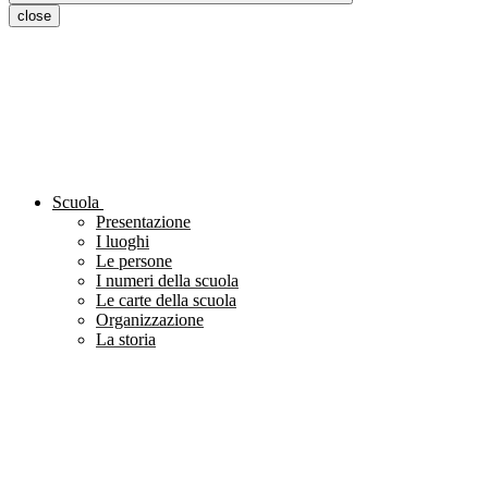
close
Scuola
Presentazione
I luoghi
Le persone
I numeri della scuola
Le carte della scuola
Organizzazione
La storia