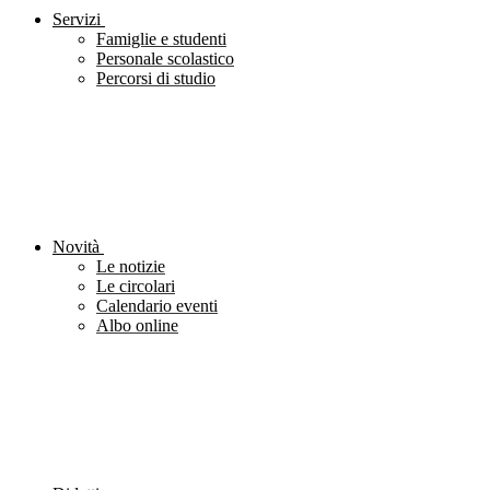
Servizi
Famiglie e studenti
Personale scolastico
Percorsi di studio
Novità
Le notizie
Le circolari
Calendario eventi
Albo online