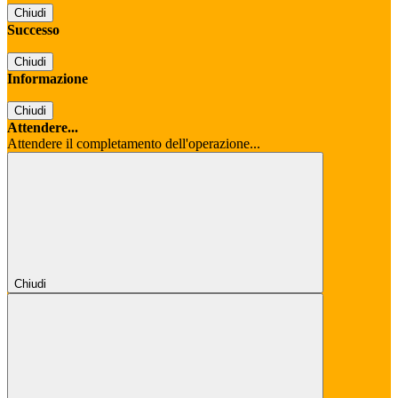
Chiudi
Successo
Chiudi
Informazione
Chiudi
Attendere...
Attendere il completamento dell'operazione...
Chiudi