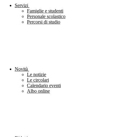
Servizi
Famiglie e studenti
Personale scolastico
Percorsi di studio
Novità
Le notizie
Le circolari
Calendario eventi
Albo online