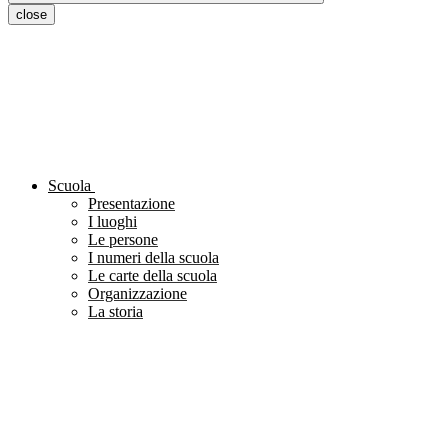
close
Scuola
Presentazione
I luoghi
Le persone
I numeri della scuola
Le carte della scuola
Organizzazione
La storia