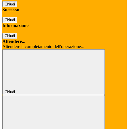
Chiudi
Successo
Chiudi
Informazione
Chiudi
Attendere...
Attendere il completamento dell'operazione...
Chiudi