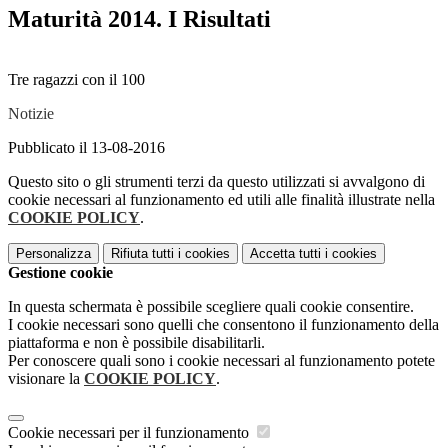
Maturità 2014. I Risultati
Tre ragazzi con il 100
Notizie
Pubblicato il 13-08-2016
Questo sito o gli strumenti terzi da questo utilizzati si avvalgono di
cookie necessari al funzionamento ed utili alle finalità illustrate nella
COOKIE POLICY
.
Personalizza
Rifiuta tutti
i cookies
Accetta tutti
i cookies
Gestione cookie
In questa schermata è possibile scegliere quali cookie consentire.
I cookie necessari sono quelli che consentono il funzionamento della
piattaforma e non è possibile disabilitarli.
Per conoscere quali sono i cookie necessari al funzionamento potete
visionare la
COOKIE POLICY
.
Cookie necessari per il funzionamento