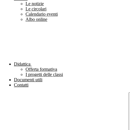
Le notizie
Le circolari
Calendario eventi
Albo online
Didattica
Offerta formativa
I progetti delle classi
Documenti utili
Contatti