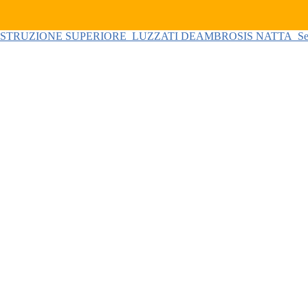
 ISTRUZIONE SUPERIORE
LUZZATI DEAMBROSIS NATTA
Se