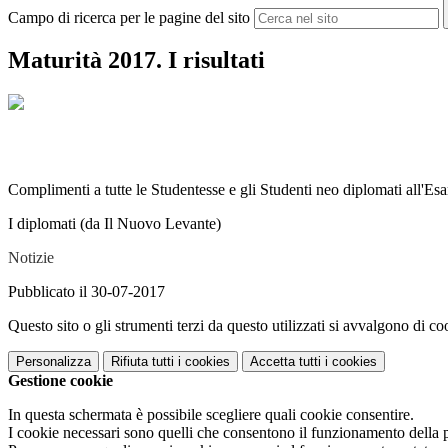
Campo di ricerca per le pagine del sito
Maturità 2017. I risultati
Complimenti a tutte le Studentesse e gli Studenti neo diplomati all'Es
I diplomati (da Il Nuovo Levante)
Notizie
Pubblicato il 30-07-2017
Questo sito o gli strumenti terzi da questo utilizzati si avvalgono di coo
Personalizza
Rifiuta tutti
i cookies
Accetta tutti
i cookies
Gestione cookie
In questa schermata è possibile scegliere quali cookie consentire.
I cookie necessari sono quelli che consentono il funzionamento della pi