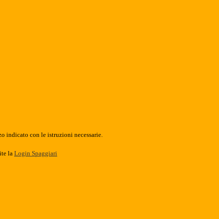
o indicato con le istruzioni necessarie.
ite la
Login Spaggiari