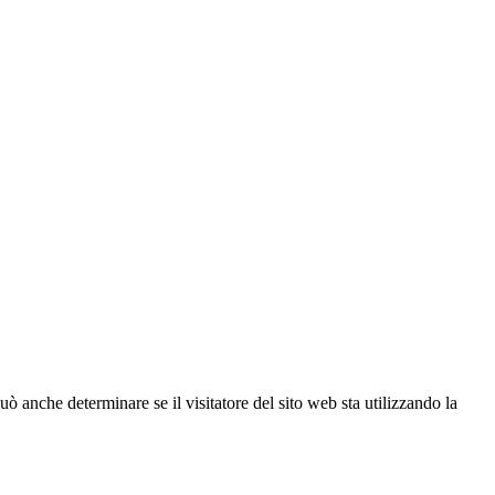
ò anche determinare se il visitatore del sito web sta utilizzando la