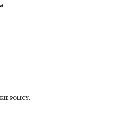
ati
KIE POLICY
.