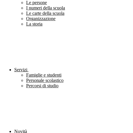
Le persone
I numeri della scuola
Le carte della scuola
Organizzazione
La storia
Servizi
Famiglie e studenti
Personale scolastico
Percorsi di studio
Novità