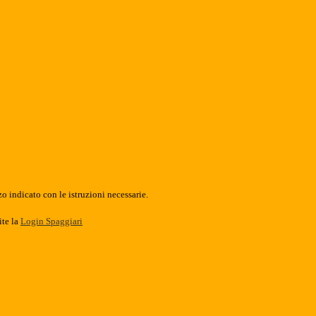
o indicato con le istruzioni necessarie.
ite la
Login Spaggiari