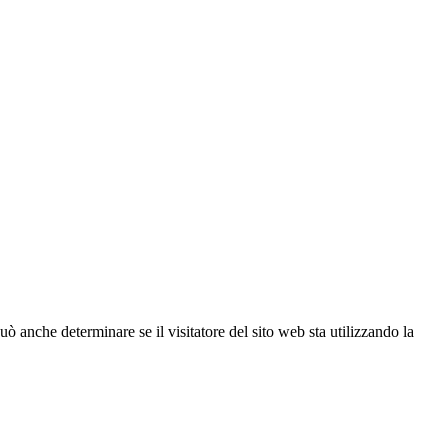
ò anche determinare se il visitatore del sito web sta utilizzando la