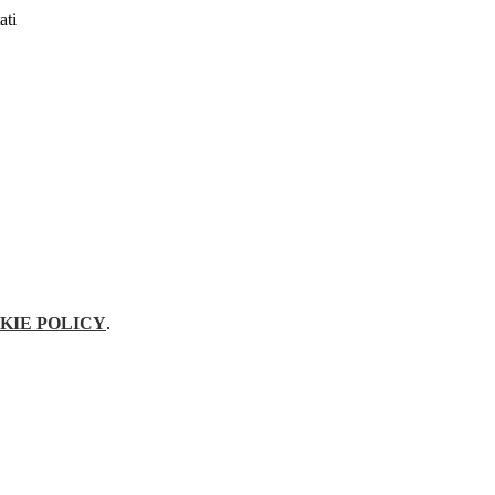
ati
KIE POLICY
.