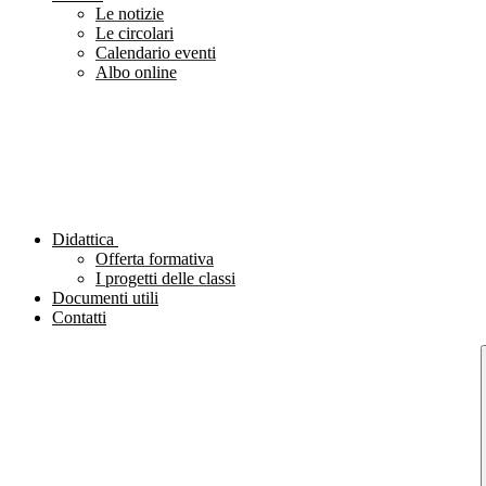
Le notizie
Le circolari
Calendario eventi
Albo online
Didattica
Offerta formativa
I progetti delle classi
Documenti utili
Contatti