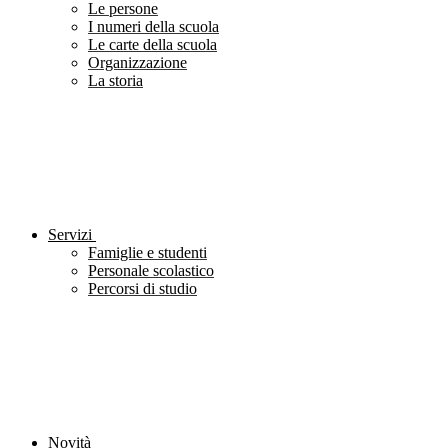
Le persone
I numeri della scuola
Le carte della scuola
Organizzazione
La storia
Servizi
Famiglie e studenti
Personale scolastico
Percorsi di studio
Novità