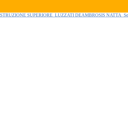
 ISTRUZIONE SUPERIORE
LUZZATI DEAMBROSIS NATTA
Se