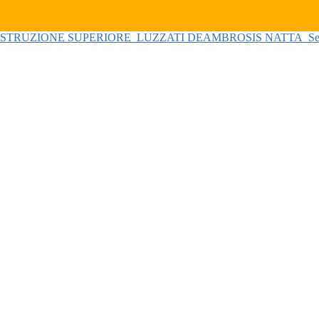
 ISTRUZIONE SUPERIORE
LUZZATI DEAMBROSIS NATTA
Se