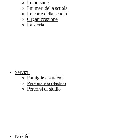
Le persone
I numeri della scuola
Le carte della scuola
Organizzazione
La storia
Servizi
Famiglie e studenti
Personale scolastico
Percorsi di studio
Novità