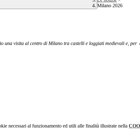
Milano 2026
 una visita al centro di Milano tra castelli e loggiati medievali e, per
kie necessari al funzionamento ed utili alle finalità illustrate nella
COO