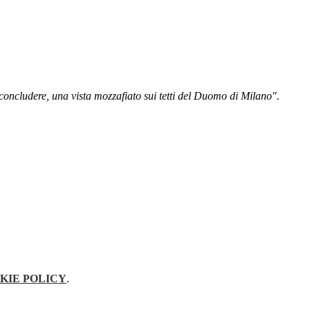
 concludere, una vista mozzafiato sui tetti del Duomo di Milano".
KIE POLICY
.