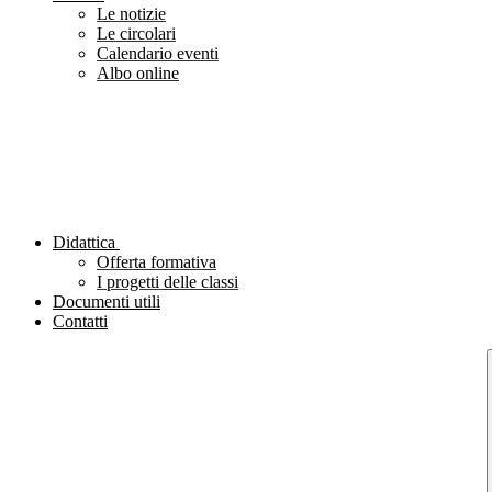
Le notizie
Le circolari
Calendario eventi
Albo online
Didattica
Offerta formativa
I progetti delle classi
Documenti utili
Contatti