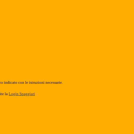
o indicato con le istruzioni necessarie.
ite la
Login Spaggiari