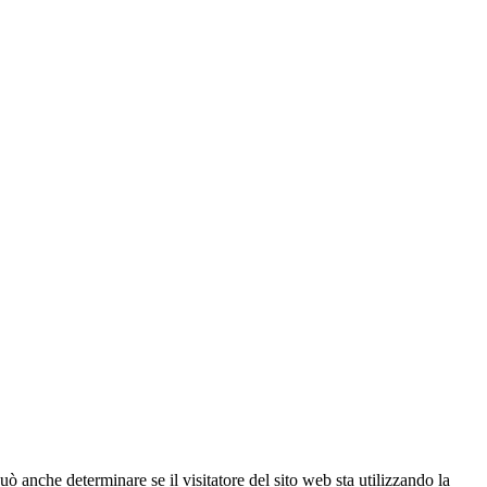
ò anche determinare se il visitatore del sito web sta utilizzando la