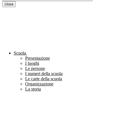
close
Scuola
Presentazione
I luoghi
Le persone
I numeri della scuola
Le carte della scuola
Organizzazione
La storia