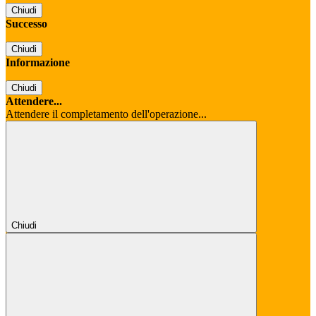
Chiudi
Successo
Chiudi
Informazione
Chiudi
Attendere...
Attendere il completamento dell'operazione...
Chiudi