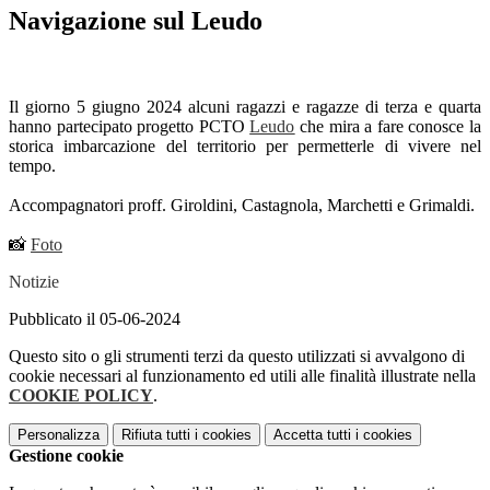
Navigazione sul Leudo
Il giorno 5 giugno 2024 alcuni ragazzi e ragazze di terza e quarta
hanno partecipato progetto PCTO
Leudo
che mira a fare conosce la
storica imbarcazione del territorio per permetterle di vivere nel
tempo.
Accompagnatori proff. Giroldini, Castagnola, Marchetti e Grimaldi.
📸
Foto
Notizie
Pubblicato il 05-06-2024
Questo sito o gli strumenti terzi da questo utilizzati si avvalgono di
cookie necessari al funzionamento ed utili alle finalità illustrate nella
COOKIE POLICY
.
Personalizza
Rifiuta tutti
i cookies
Accetta tutti
i cookies
Gestione cookie