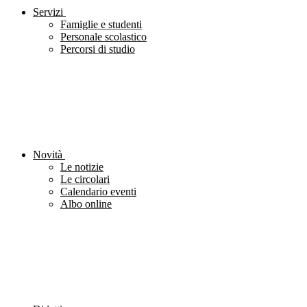
Servizi
Famiglie e studenti
Personale scolastico
Percorsi di studio
Novità
Le notizie
Le circolari
Calendario eventi
Albo online