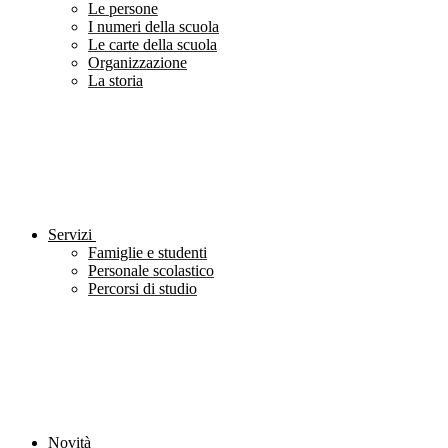
Le persone
I numeri della scuola
Le carte della scuola
Organizzazione
La storia
Servizi
Famiglie e studenti
Personale scolastico
Percorsi di studio
Novità