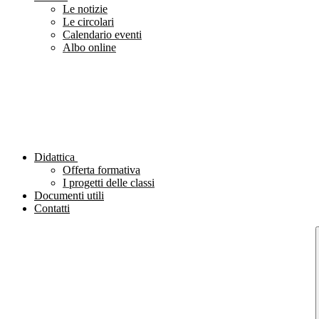
Le notizie
Le circolari
Calendario eventi
Albo online
Didattica
Offerta formativa
I progetti delle classi
Documenti utili
Contatti