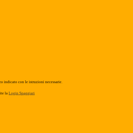
o indicato con le istruzioni necessarie.
ite la
Login Spaggiari