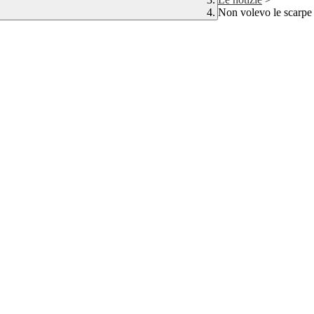
Non volevo le scarpe