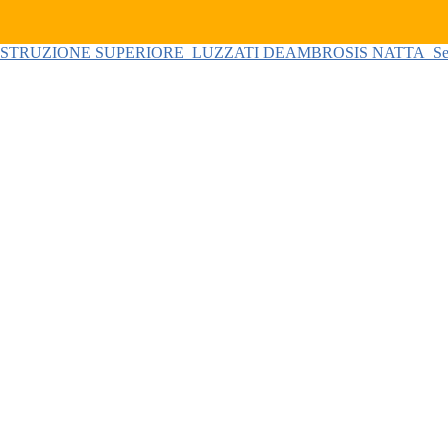
 ISTRUZIONE SUPERIORE
LUZZATI DEAMBROSIS NATTA
Se