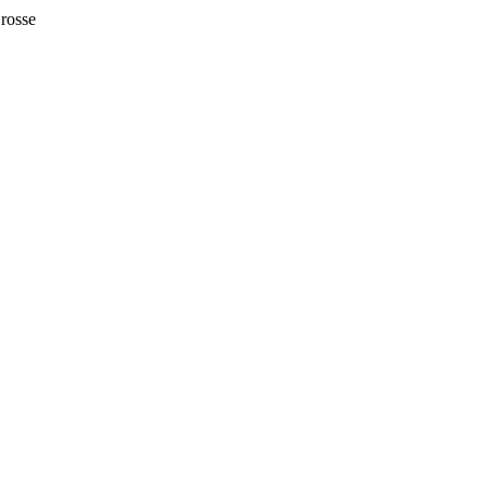
 rosse