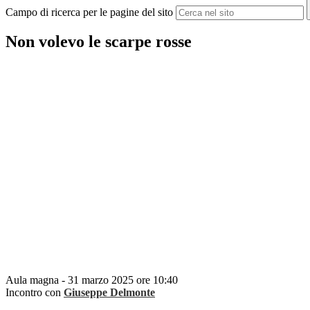
Campo di ricerca per le pagine del sito
Non volevo le scarpe rosse
Aula magna - 31 marzo 2025 ore 10:40
Incontro con
Giuseppe Delmonte