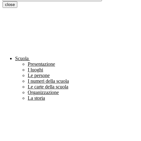
close
Scuola
Presentazione
I luoghi
Le persone
I numeri della scuola
Le carte della scuola
Organizzazione
La storia