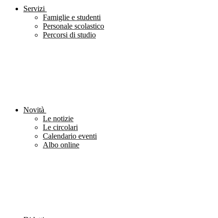
Servizi
Famiglie e studenti
Personale scolastico
Percorsi di studio
Novità
Le notizie
Le circolari
Calendario eventi
Albo online