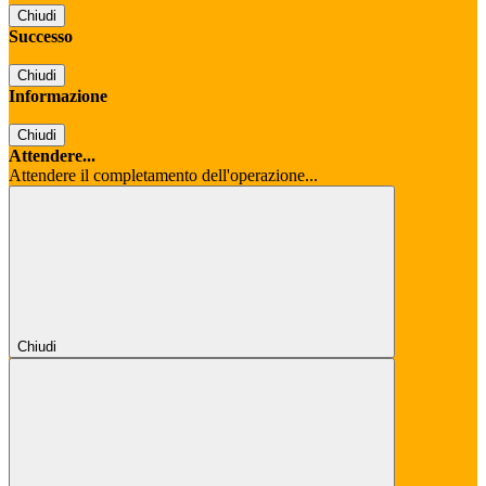
Chiudi
Successo
Chiudi
Informazione
Chiudi
Attendere...
Attendere il completamento dell'operazione...
Chiudi