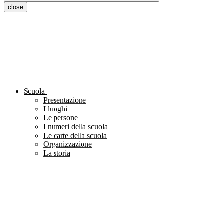
close
Scuola
Presentazione
I luoghi
Le persone
I numeri della scuola
Le carte della scuola
Organizzazione
La storia