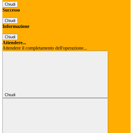
Chiudi
Successo
Chiudi
Informazione
Chiudi
Attendere...
Attendere il completamento dell'operazione...
Chiudi