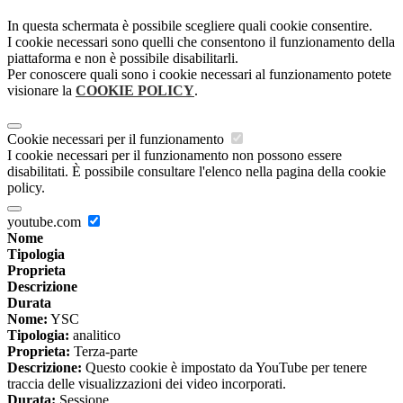
In questa schermata è possibile scegliere quali cookie consentire.
I cookie necessari sono quelli che consentono il funzionamento della
piattaforma e non è possibile disabilitarli.
Per conoscere quali sono i cookie necessari al funzionamento potete
visionare la
COOKIE POLICY
.
Cookie necessari per il funzionamento
I cookie necessari per il funzionamento non possono essere
disabilitati. È possibile consultare l'elenco nella pagina della cookie
policy.
youtube.com
Nome
Tipologia
Proprieta
Descrizione
Durata
Nome:
YSC
Tipologia:
analitico
Proprieta:
Terza-parte
Descrizione:
Questo cookie è impostato da YouTube per tenere
traccia delle visualizzazioni dei video incorporati.
Durata:
Sessione