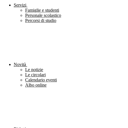
Servizi
Famiglie e studenti
Personale scolastico
Percorsi di studio
Novità
Le notizie
Le circolari
Calendario eventi
Albo online