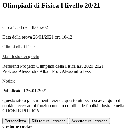
Olimpiadi di Fisica I livello 20/21
Circ.
n°353
del 18/01/2021
Data della prova 26/01/2021 ore 10-12
Olimpiadi di Fisica
Manifesto dei giochi
Referenti Progetto Olimpiadi della Fisica a.s. 2020-2021
Prof. ssa Alessandra Alba - Prof. Alessandro Iezzi
Notizie
Pubblicato il 26-01-2021
Questo sito o gli strumenti terzi da questo utilizzati si avvalgono di
cookie necessari al funzionamento ed utili alle finalità illustrate nella
COOKIE POLICY
.
Personalizza
Rifiuta tutti
i cookies
Accetta tutti
i cookies
Gestione cookie