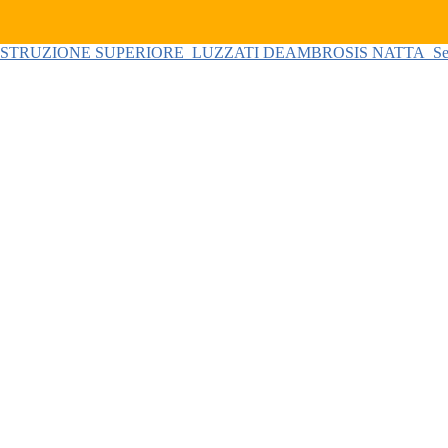
 ISTRUZIONE SUPERIORE
LUZZATI DEAMBROSIS NATTA
Se