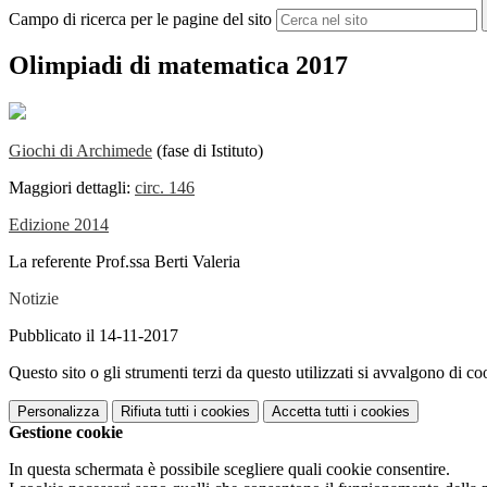
Campo di ricerca per le pagine del sito
Olimpiadi di matematica 2017
Giochi di Archimede
(fase di Istituto)
Maggiori dettagli:
circ. 146
Edizione 2014
La referente Prof.ssa Berti Valeria
Notizie
Pubblicato il 14-11-2017
Questo sito o gli strumenti terzi da questo utilizzati si avvalgono di coo
Personalizza
Rifiuta tutti
i cookies
Accetta tutti
i cookies
Gestione cookie
In questa schermata è possibile scegliere quali cookie consentire.