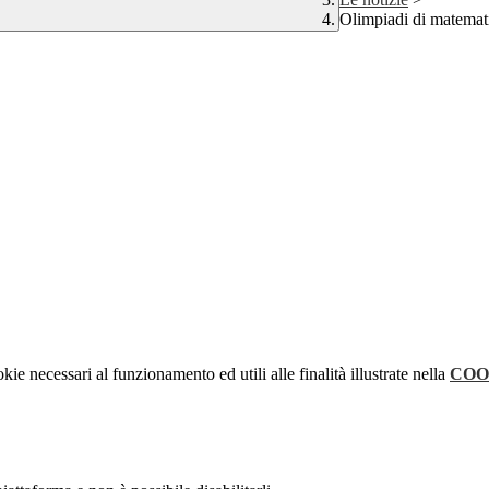
Olimpiadi di matemat
kie necessari al funzionamento ed utili alle finalità illustrate nella
COO