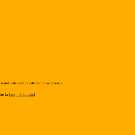
o indicato con le istruzioni necessarie.
ite la
Login Spaggiari