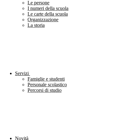
Le persone
I numeri della scuola
Le carte della scuola
Organizzazione
La storia
Servizi
Famiglie e studenti
Personale scolastico
Percorsi di studio
Novità