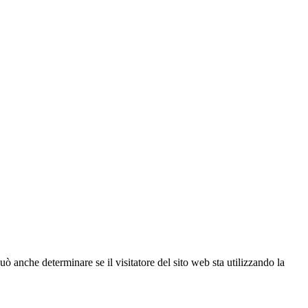
ò anche determinare se il visitatore del sito web sta utilizzando la