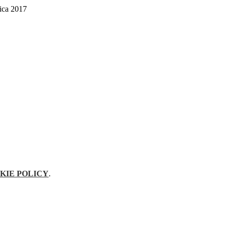
ica 2017
KIE POLICY
.