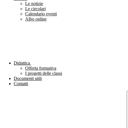
Le notizie
Le circolari
Calendario eventi
Albo online
Didattica
Offerta formativa
I progetti delle classi
Documenti utili
Contatti