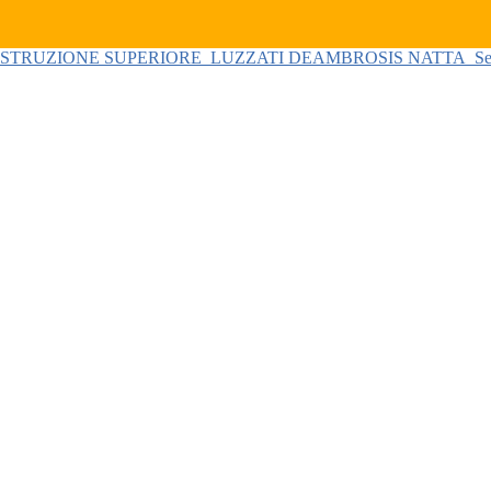
 ISTRUZIONE SUPERIORE
LUZZATI DEAMBROSIS NATTA
Se