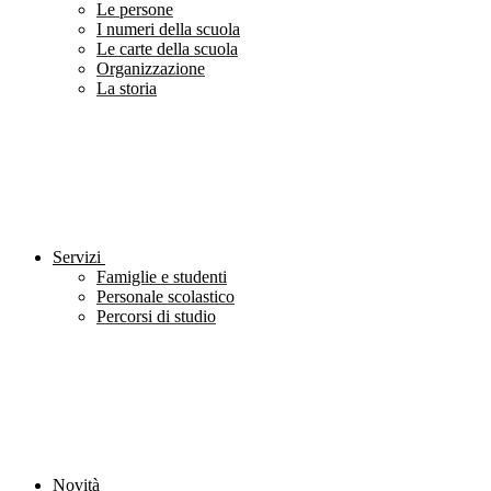
Le persone
I numeri della scuola
Le carte della scuola
Organizzazione
La storia
Servizi
Famiglie e studenti
Personale scolastico
Percorsi di studio
Novità