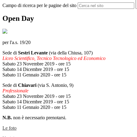
Campo di ricerca per le pagine del sito
Open Day
per l'a.s. 19/20
Sede di
Sestri Levante
(via della Chiusa, 107)
Liceo Scientifico, Tecnico Tecnologico ed Economico
Sabato 23 Novembre 2019 - ore 15
Sabato 14 Dicembre 2019 - ore 15
Sabato 11 Gennaio 2020 - ore 15
Sede di
Chiavari
(via S. Antonio, 9)
Professionale
Sabato 23 Novembre 2019 - ore 15
Sabato 14 Dicembre 2019 - ore 15
Sabato 11 Gennaio 2020 - ore 15
N.B.
non è necessario prenotarsi.
Le foto