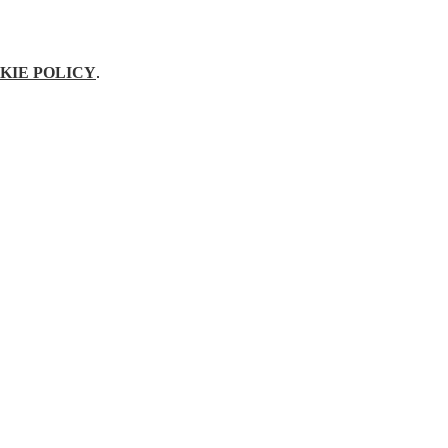
KIE POLICY
.