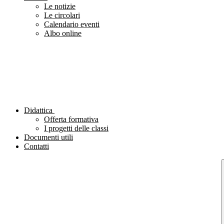
Le notizie
Le circolari
Calendario eventi
Albo online
Didattica
Offerta formativa
I progetti delle classi
Documenti utili
Contatti