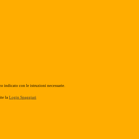
o indicato con le istruzioni necessarie.
ite la
Login Spaggiari