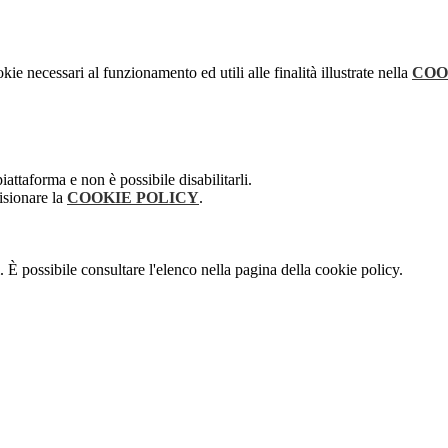
kie necessari al funzionamento ed utili alle finalità illustrate nella
COO
attaforma e non è possibile disabilitarli.
isionare la
COOKIE POLICY
.
 È possibile consultare l'elenco nella pagina della cookie policy.