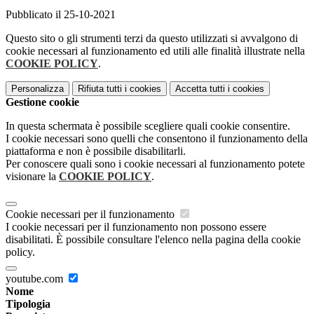
Pubblicato il 25-10-2021
Questo sito o gli strumenti terzi da questo utilizzati si avvalgono di
cookie necessari al funzionamento ed utili alle finalità illustrate nella
COOKIE POLICY
.
Personalizza
Rifiuta tutti
i cookies
Accetta tutti
i cookies
Gestione cookie
In questa schermata è possibile scegliere quali cookie consentire.
I cookie necessari sono quelli che consentono il funzionamento della
piattaforma e non è possibile disabilitarli.
Per conoscere quali sono i cookie necessari al funzionamento potete
visionare la
COOKIE POLICY
.
Cookie necessari per il funzionamento
I cookie necessari per il funzionamento non possono essere
disabilitati. È possibile consultare l'elenco nella pagina della cookie
policy.
youtube.com
Nome
Tipologia