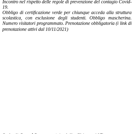
Incontro nel rispetto delle regole di prevenzione del contagio Covid-
19.
Obbligo di certificazione verde per chiunque acceda alla struttura
scolastica, con esclusione degli studenti. Obbligo mascherina.
Numero visitatori programmato. Prenotazione obbligatoria (i link di
prenotazione attivi dal 10/11/2021)