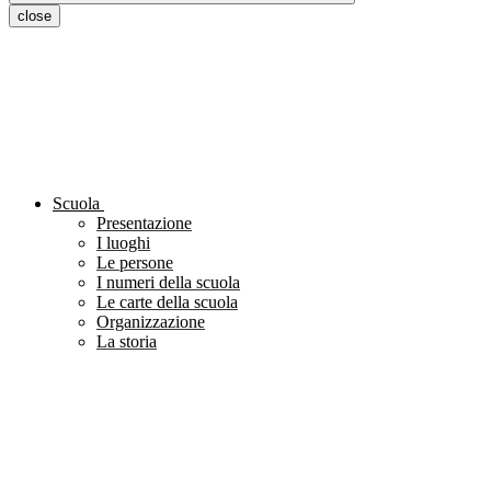
close
Scuola
Presentazione
I luoghi
Le persone
I numeri della scuola
Le carte della scuola
Organizzazione
La storia