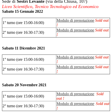
Sede di
Sestri Levante
(via della Chiusa, 107)
Liceo Scientifico, Tecnico Tecnologico ed Economico
Sabato 15 Gennaio 2022
Modulo di prenotazione
Sold out
1° turno (ore 15:00-16:00)
!
Modulo di prenotazione
Sold out
2° turno (ore 16:30-17:30)
!
Sabato 11 Dicembre 2021
Modulo di prenotazione
Sold out
1° turno (ore 15:00-16:00)
!
Modulo di prenotazione
Sold out
2° turno (ore 16:30-17:30)
!
Sabato 20 Novembre 2021
Modulo di prenotazione
Sold
1° turno (ore 15:00-16:00)
out !
Modulo di prenotazione
Sold out
2° turno (ore 16:30-17:30)
!