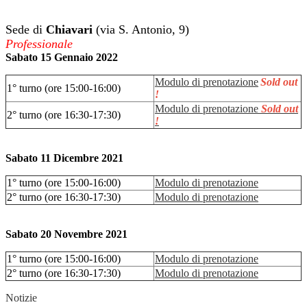
Sede di
Chiavari
(via S. Antonio, 9)
Professionale
Sabato 15 Gennaio 2022
Modulo di prenotazione
Sold out
1° turno (ore 15:00-16:00)
!
Modulo di prenotazione
Sold out
2° turno (ore 16:30-17:30)
!
Sabato 11 Dicembre 2021
1° turno (ore 15:00-16:00)
Modulo di prenotazione
2° turno (ore 16:30-17:30)
Modulo di prenotazione
Sabato 20 Novembre 2021
1° turno (ore 15:00-16:00)
Modulo di prenotazione
2° turno (ore 16:30-17:30)
Modulo di prenotazione
Notizie