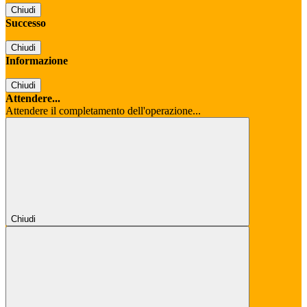
Chiudi
Successo
Chiudi
Informazione
Chiudi
Attendere...
Attendere il completamento dell'operazione...
Chiudi