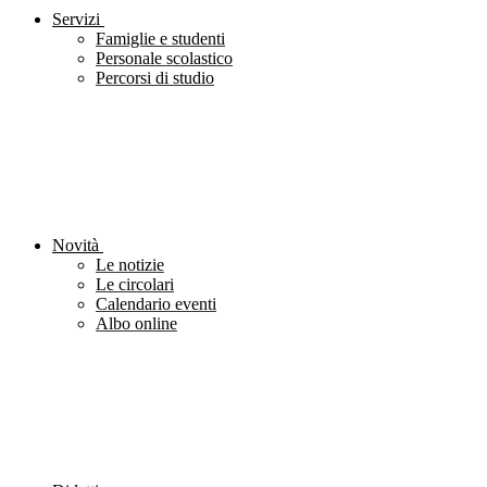
Servizi
Famiglie e studenti
Personale scolastico
Percorsi di studio
Novità
Le notizie
Le circolari
Calendario eventi
Albo online