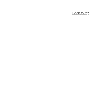
Back to top