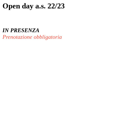
Open day a.s. 22/23
IN PRESENZA
Prenotazione obbligatoria