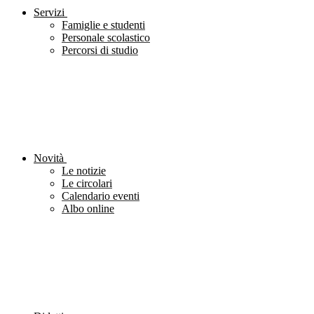
Servizi
Famiglie e studenti
Personale scolastico
Percorsi di studio
Novità
Le notizie
Le circolari
Calendario eventi
Albo online