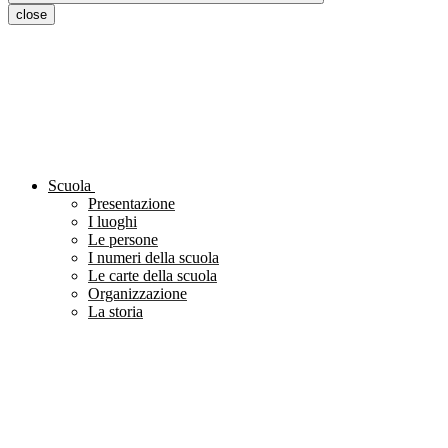
close
Scuola
Presentazione
I luoghi
Le persone
I numeri della scuola
Le carte della scuola
Organizzazione
La storia