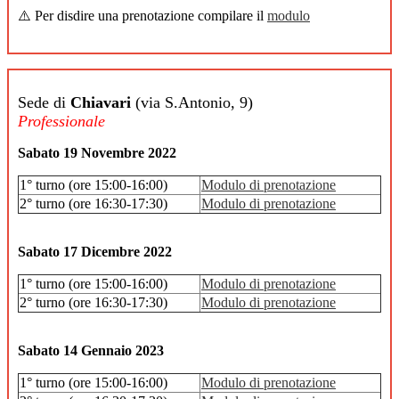
⚠️ Per disdire una prenotazione compilare il
modulo
Sede di
Chiavari
(via S.Antonio, 9)
Professionale
Sabato 19 Novembre 2022
1° turno (ore 15:00-16:00)
Modulo di prenotazione
2° turno (ore 16:30-17:30)
Modulo di prenotazione
Sabato 17 Dicembre 2022
1° turno (ore 15:00-16:00)
Modulo di prenotazione
2° turno (ore 16:30-17:30)
Modulo di prenotazione
Sabato 14 Gennaio 2023
1° turno (ore 15:00-16:00)
Modulo di prenotazione