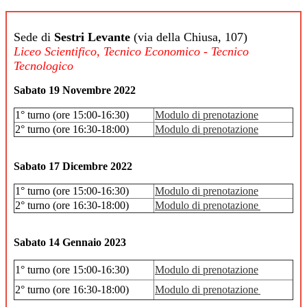
Sede di
Sestri Levante
(via della Chiusa, 107)
Liceo Scientifico, Tecnico Economico - Tecnico
Tecnologico
Sabato 19 Novembre 2022
1° turno (ore 15:00-16:30)
Modulo di prenotazione
2° turno (ore 16:30-18:00)
Modulo di prenotazione
Sabato 17 Dicembre 2022
1° turno (ore 15:00-16:30)
Modulo di prenotazione
2° turno (ore 16:30-18:00)
Modulo di prenotazione
Sabato 14 Gennaio 2023
1° turno (ore 15:00-16:30)
Modulo di prenotazione
2° turno (ore 16:30-18:00)
Modulo di prenotazione