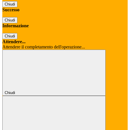
Chiudi
Successo
Chiudi
Informazione
Chiudi
Attendere...
Attendere il completamento dell'operazione...
Chiudi