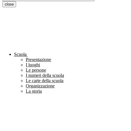
close
Scuola
Presentazione
I luoghi
Le persone
I numeri della scuola
Le carte della scuola
Organizzazione
La storia