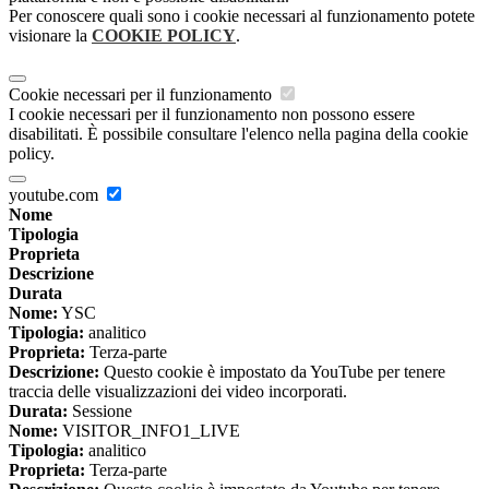
Per conoscere quali sono i cookie necessari al funzionamento potete
visionare la
COOKIE POLICY
.
Cookie necessari per il funzionamento
I cookie necessari per il funzionamento non possono essere
disabilitati. È possibile consultare l'elenco nella pagina della cookie
policy.
youtube.com
Nome
Tipologia
Proprieta
Descrizione
Durata
Nome:
YSC
Tipologia:
analitico
Proprieta:
Terza-parte
Descrizione:
Questo cookie è impostato da YouTube per tenere
traccia delle visualizzazioni dei video incorporati.
Durata:
Sessione
Nome:
VISITOR_INFO1_LIVE
Tipologia:
analitico
Proprieta:
Terza-parte