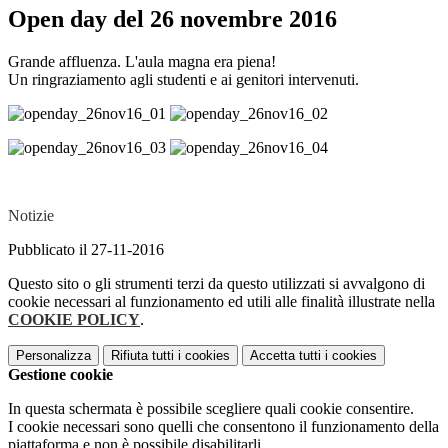
Open day del 26 novembre 2016
Grande affluenza. L'aula magna era piena!
Un ringraziamento agli studenti e ai genitori intervenuti.
Notizie
Pubblicato il 27-11-2016
Questo sito o gli strumenti terzi da questo utilizzati si avvalgono di
cookie necessari al funzionamento ed utili alle finalità illustrate nella
COOKIE POLICY
.
Personalizza
Rifiuta tutti
i cookies
Accetta tutti
i cookies
Gestione cookie
In questa schermata è possibile scegliere quali cookie consentire.
I cookie necessari sono quelli che consentono il funzionamento della
piattaforma e non è possibile disabilitarli.