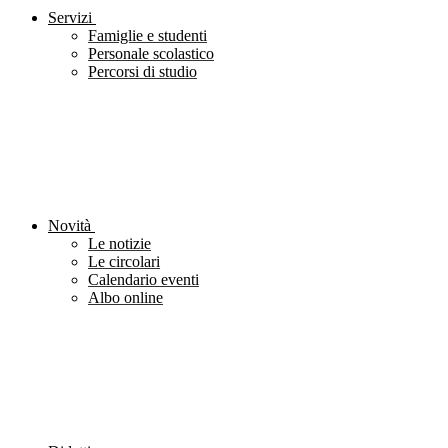
Servizi
Famiglie e studenti
Personale scolastico
Percorsi di studio
Novità
Le notizie
Le circolari
Calendario eventi
Albo online