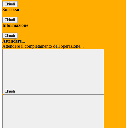
Chiudi
Successo
Chiudi
Informazione
Chiudi
Attendere...
Attendere il completamento dell'operazione...
Chiudi