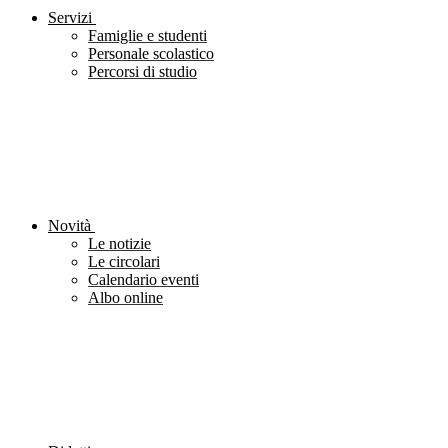
Servizi
Famiglie e studenti
Personale scolastico
Percorsi di studio
Novità
Le notizie
Le circolari
Calendario eventi
Albo online