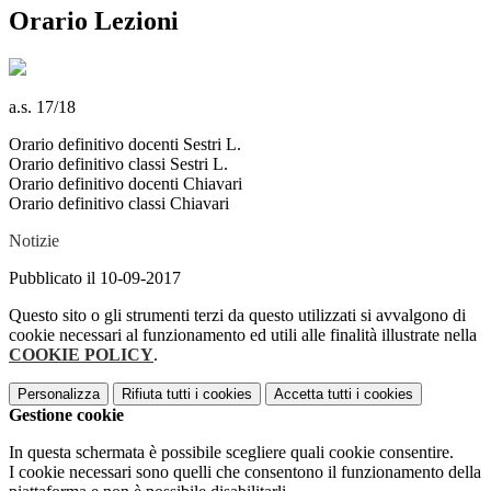
Orario Lezioni
a.s. 17/18
Orario definitivo docenti Sestri L.
Orario definitivo classi Sestri L.
Orario definitivo docenti Chiavari
Orario definitivo classi Chiavari
Notizie
Pubblicato il 10-09-2017
Questo sito o gli strumenti terzi da questo utilizzati si avvalgono di
cookie necessari al funzionamento ed utili alle finalità illustrate nella
COOKIE POLICY
.
Personalizza
Rifiuta tutti
i cookies
Accetta tutti
i cookies
Gestione cookie
In questa schermata è possibile scegliere quali cookie consentire.
I cookie necessari sono quelli che consentono il funzionamento della