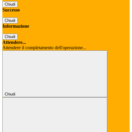
Chiudi
Successo
Chiudi
Informazione
Chiudi
Attendere...
Attendere il completamento dell'operazione...
Chiudi