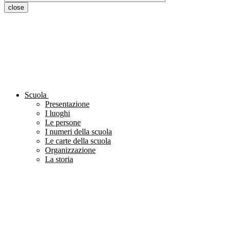
close
Scuola
Presentazione
I luoghi
Le persone
I numeri della scuola
Le carte della scuola
Organizzazione
La storia