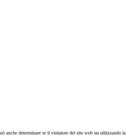
ò anche determinare se il visitatore del sito web sta utilizzando la