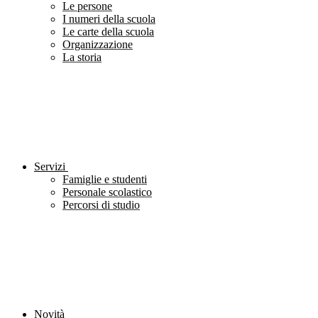
Le persone
I numeri della scuola
Le carte della scuola
Organizzazione
La storia
Servizi
Famiglie e studenti
Personale scolastico
Percorsi di studio
Novità