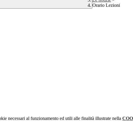
Orario Lezioni
kie necessari al funzionamento ed utili alle finalità illustrate nella
COO