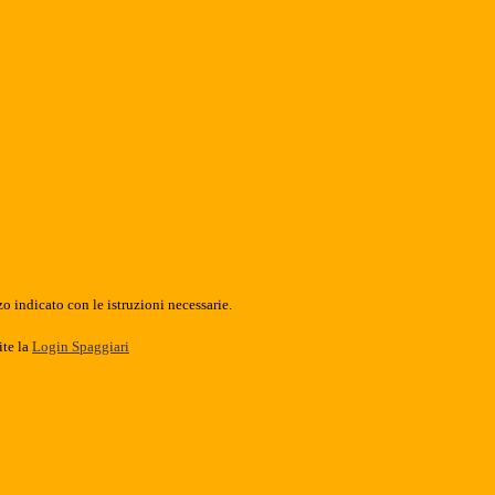
o indicato con le istruzioni necessarie.
ite la
Login Spaggiari