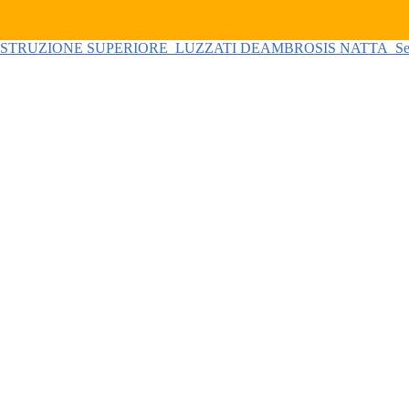
 ISTRUZIONE SUPERIORE
LUZZATI DEAMBROSIS NATTA
Se