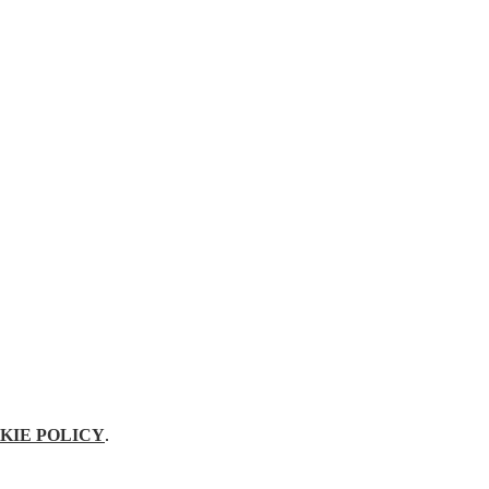
KIE POLICY
.