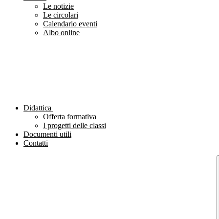
Le notizie
Le circolari
Calendario eventi
Albo online
Didattica
Offerta formativa
I progetti delle classi
Documenti utili
Contatti