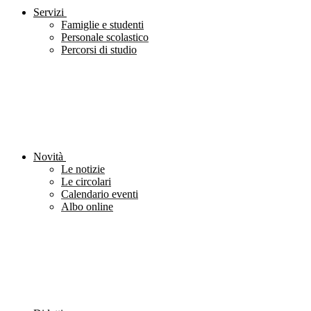
Servizi
Famiglie e studenti
Personale scolastico
Percorsi di studio
Novità
Le notizie
Le circolari
Calendario eventi
Albo online