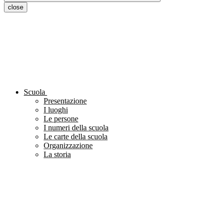
close
Scuola
Presentazione
I luoghi
Le persone
I numeri della scuola
Le carte della scuola
Organizzazione
La storia