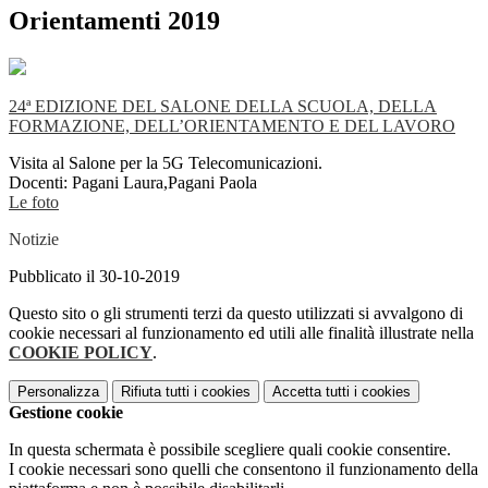
Orientamenti 2019
24ª EDIZIONE DEL SALONE DELLA SCUOLA, DELLA
FORMAZIONE, DELL’ORIENTAMENTO E DEL LAVORO
Visita al Salone per la 5G Telecomunicazioni.
Docenti: Pagani Laura,Pagani Paola
Le foto
Notizie
Pubblicato il 30-10-2019
Questo sito o gli strumenti terzi da questo utilizzati si avvalgono di
cookie necessari al funzionamento ed utili alle finalità illustrate nella
COOKIE POLICY
.
Personalizza
Rifiuta tutti
i cookies
Accetta tutti
i cookies
Gestione cookie
In questa schermata è possibile scegliere quali cookie consentire.
I cookie necessari sono quelli che consentono il funzionamento della