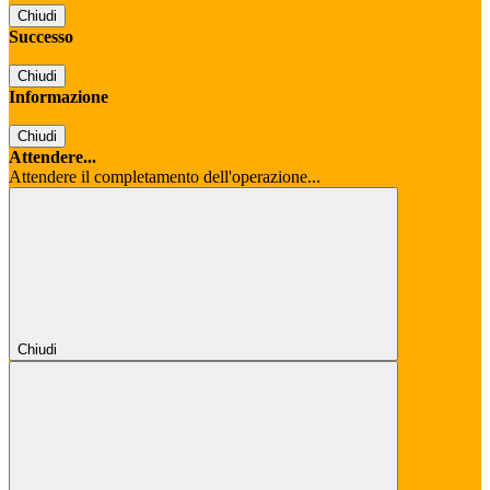
Chiudi
Successo
Chiudi
Informazione
Chiudi
Attendere...
Attendere il completamento dell'operazione...
Chiudi