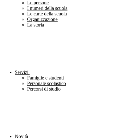
Le persone
I numeri della scuola
Le carte della scuola
Organizzazione
La storia
Servizi
Famiglie e studenti
Personale scolastico
Percorsi di studio
Novità