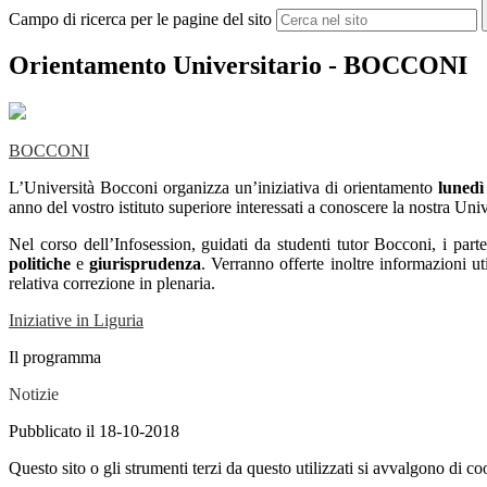
Campo di ricerca per le pagine del sito
Orientamento Universitario - BOCCONI
BOCCONI
L’Università Bocconi organizza un’iniziativa di orientamento
lunedì
anno del vostro istituto superiore interessati a conoscere la nostra Univ
Nel corso dell’Infosession, guidati da studenti tutor Bocconi, i part
politiche
e
giurisprudenza
. Verranno offerte inoltre informazioni ut
relativa correzione in plenaria.
Iniziative in Liguria
Il programma
Notizie
Pubblicato il 18-10-2018
Questo sito o gli strumenti terzi da questo utilizzati si avvalgono di coo