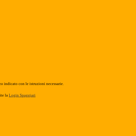
o indicato con le istruzioni necessarie.
ite la
Login Spaggiari