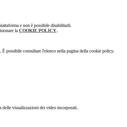
attaforma e non è possibile disabilitarli.
isionare la
COOKIE POLICY
.
 È possibile consultare l'elenco nella pagina della cookie policy.
delle visualizzazioni dei video incorporati.