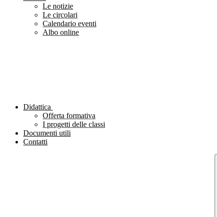
Le notizie
Le circolari
Calendario eventi
Albo online
Didattica
Offerta formativa
I progetti delle classi
Documenti utili
Contatti