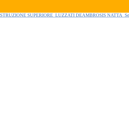
 ISTRUZIONE SUPERIORE
LUZZATI DEAMBROSIS NATTA
Se