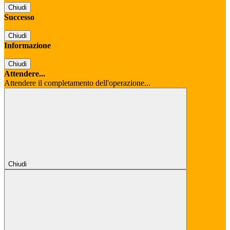
Chiudi
Successo
Chiudi
Informazione
Chiudi
Attendere...
Attendere il completamento dell'operazione...
Chiudi