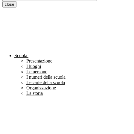
close
Scuola
Presentazione
I luoghi
Le persone
I numeri della scuola
Le carte della scuola
Organizzazione
La storia