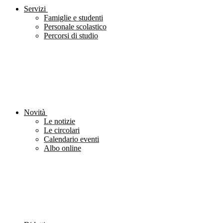
Servizi
Famiglie e studenti
Personale scolastico
Percorsi di studio
Novità
Le notizie
Le circolari
Calendario eventi
Albo online