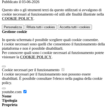
Pubblicato il 03-06-2026
Questo sito o gli strumenti terzi da questo utilizzati si avvalgono di
cookie necessari al funzionamento ed utili alle finalità illustrate nella
COOKIE POLICY
.
Personalizza
Rifiuta tutti
i cookies
Accetta tutti
i cookies
Gestione cookie
In questa schermata è possibile scegliere quali cookie consentire.
I cookie necessari sono quelli che consentono il funzionamento della
piattaforma e non è possibile disabilitarli.
Per conoscere quali sono i cookie necessari al funzionamento potete
visionare la
COOKIE POLICY
.
Cookie necessari per il funzionamento
I cookie necessari per il funzionamento non possono essere
disabilitati. È possibile consultare l'elenco nella pagina della cookie
policy.
youtube.com
Nome
Tipologia
Proprieta