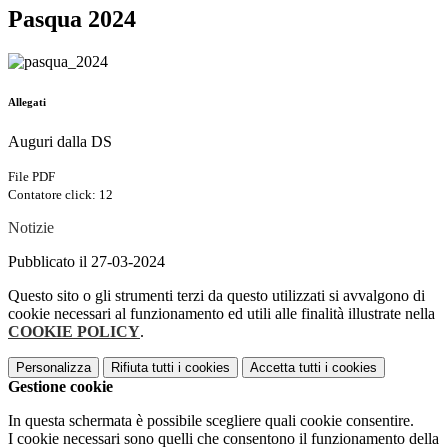
Pasqua 2024
Allegati
Auguri dalla DS
File PDF
Contatore click: 12
Notizie
Pubblicato il 27-03-2024
Questo sito o gli strumenti terzi da questo utilizzati si avvalgono di
cookie necessari al funzionamento ed utili alle finalità illustrate nella
COOKIE POLICY
.
Personalizza
Rifiuta tutti
i cookies
Accetta tutti
i cookies
Gestione cookie
In questa schermata è possibile scegliere quali cookie consentire.
I cookie necessari sono quelli che consentono il funzionamento della