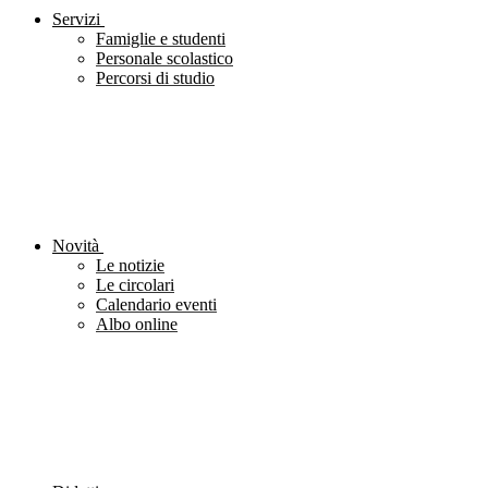
Servizi
Famiglie e studenti
Personale scolastico
Percorsi di studio
Novità
Le notizie
Le circolari
Calendario eventi
Albo online