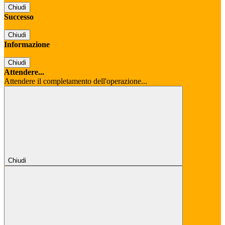
Chiudi
Successo
Chiudi
Informazione
Chiudi
Attendere...
Attendere il completamento dell'operazione...
Chiudi