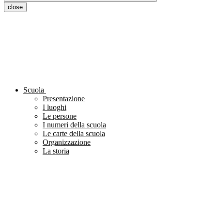
close
Scuola
Presentazione
I luoghi
Le persone
I numeri della scuola
Le carte della scuola
Organizzazione
La storia