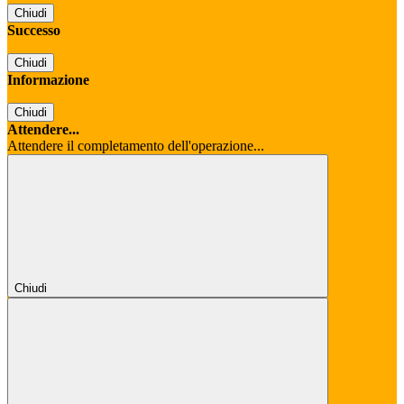
Chiudi
Successo
Chiudi
Informazione
Chiudi
Attendere...
Attendere il completamento dell'operazione...
Chiudi