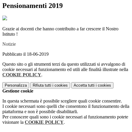
Pensionamenti 2019
Grazie ai docenti che hanno contribuito a far crescere il Nostro
Istituto !
Notizie
Pubblicato il 18-06-2019
Questo sito o gli strumenti terzi da questo utilizzati si avvalgono di
cookie necessari al funzionamento ed utili alle finalità illustrate nella
COOKIE POLICY
.
Personalizza
Rifiuta tutti
i cookies
Accetta tutti
i cookies
Gestione cookie
In questa schermata è possibile scegliere quali cookie consentire.
I cookie necessari sono quelli che consentono il funzionamento della
piattaforma e non è possibile disabilitarli.
Per conoscere quali sono i cookie necessari al funzionamento potete
visionare la
COOKIE POLICY
.