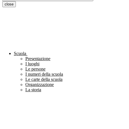
close
Scuola
Presentazione
I luoghi
Le persone
I numeri della scuola
Le carte della scuola
Organizzazione
La storia