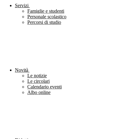
Servizi
Famiglie e studenti
Personale scolastico
Percorsi di studio
Novità
Le notizie
Le circolari
Calendario eventi
Albo online