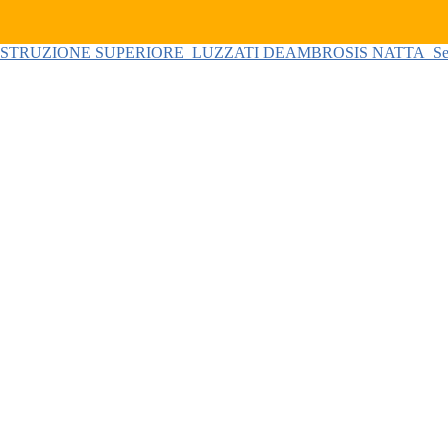
 ISTRUZIONE SUPERIORE
LUZZATI DEAMBROSIS NATTA
Se