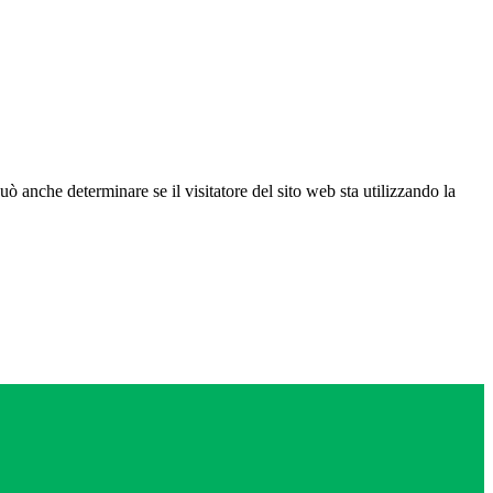
ò anche determinare se il visitatore del sito web sta utilizzando la