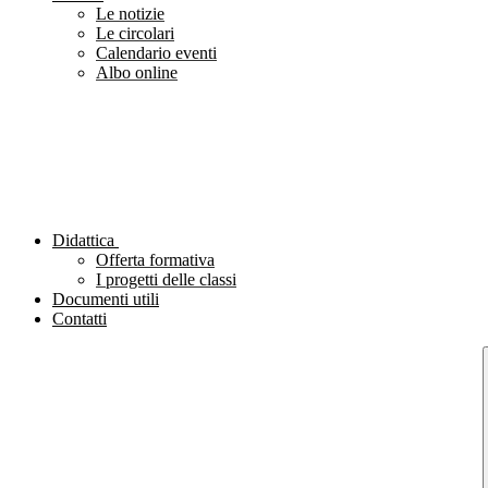
Le notizie
Le circolari
Calendario eventi
Albo online
Didattica
Offerta formativa
I progetti delle classi
Documenti utili
Contatti