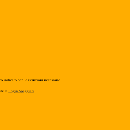
o indicato con le istruzioni necessarie.
ite la
Login Spaggiari