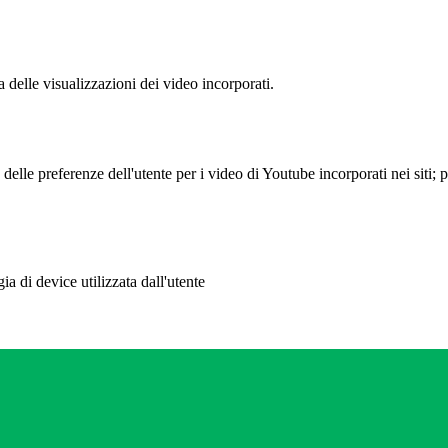
delle visualizzazioni dei video incorporati.
lle preferenze dell'utente per i video di Youtube incorporati nei siti; pu
a di device utilizzata dall'utente