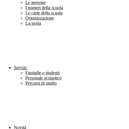
Le persone
I numeri della scuola
Le carte della scuola
Organizzazione
La storia
Servizi
Famiglie e studenti
Personale scolastico
Percorsi di studio
Novità