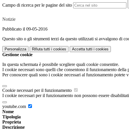
Campo di ricerca per le pagine del sito
Notizie
Pubblicato il 09-05-2016
Questo sito o gli strumenti terzi da questo utilizzati si avvalgono di coo
Personalizza
Rifiuta tutti
i cookies
Accetta tutti
i cookies
Gestione cookie
In questa schermata è possibile scegliere quali cookie consentire.
I cookie necessari sono quelli che consentono il funzionamento della pi
Per conoscere quali sono i cookie necessari al funzionamento potete v
Cookie necessari per il funzionamento
I cookie necessari per il funzionamento non possono essere disabilitati.
youtube.com
Nome
Tipologia
Proprieta
Descrizione