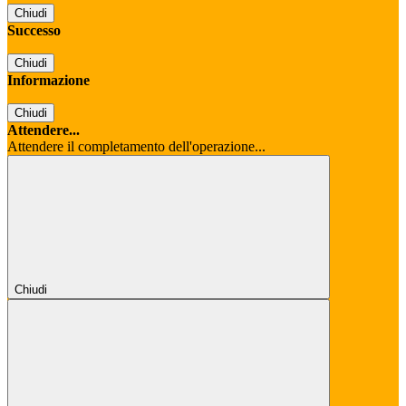
Chiudi
Successo
Chiudi
Informazione
Chiudi
Attendere...
Attendere il completamento dell'operazione...
Chiudi