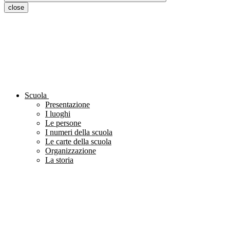
close
Scuola
Presentazione
I luoghi
Le persone
I numeri della scuola
Le carte della scuola
Organizzazione
La storia