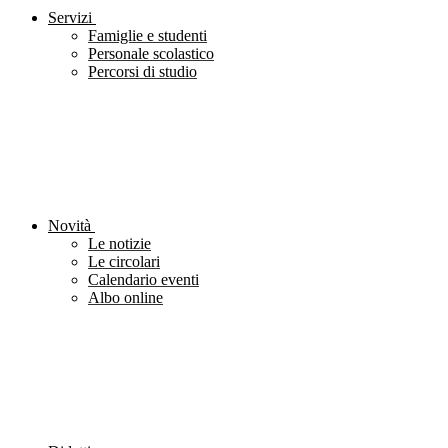
Servizi
Famiglie e studenti
Personale scolastico
Percorsi di studio
Novità
Le notizie
Le circolari
Calendario eventi
Albo online