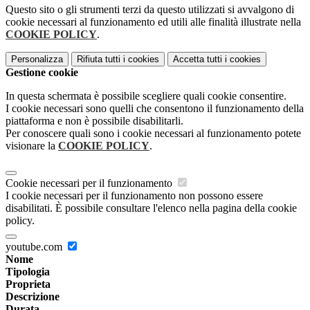
Questo sito o gli strumenti terzi da questo utilizzati si avvalgono di
cookie necessari al funzionamento ed utili alle finalità illustrate nella
COOKIE POLICY
.
Personalizza
Rifiuta tutti
i cookies
Accetta tutti
i cookies
Gestione cookie
In questa schermata è possibile scegliere quali cookie consentire.
I cookie necessari sono quelli che consentono il funzionamento della
piattaforma e non è possibile disabilitarli.
Per conoscere quali sono i cookie necessari al funzionamento potete
visionare la
COOKIE POLICY
.
Cookie necessari per il funzionamento
I cookie necessari per il funzionamento non possono essere
disabilitati. È possibile consultare l'elenco nella pagina della cookie
policy.
youtube.com
Nome
Tipologia
Proprieta
Descrizione
Durata