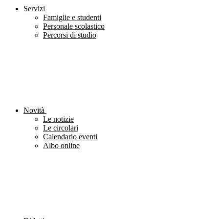
Servizi
Famiglie e studenti
Personale scolastico
Percorsi di studio
Novità
Le notizie
Le circolari
Calendario eventi
Albo online