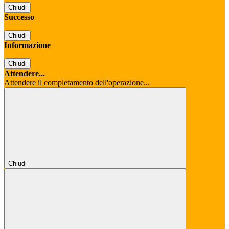
Chiudi
Successo
Chiudi
Informazione
Chiudi
Attendere...
Attendere il completamento dell'operazione...
Chiudi