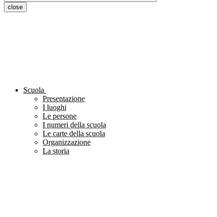
close
Scuola
Presentazione
I luoghi
Le persone
I numeri della scuola
Le carte della scuola
Organizzazione
La storia