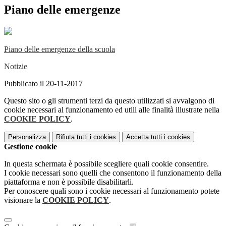
Piano delle emergenze
Piano delle emergenze della scuola
Notizie
Pubblicato il 20-11-2017
Questo sito o gli strumenti terzi da questo utilizzati si avvalgono di
cookie necessari al funzionamento ed utili alle finalità illustrate nella
COOKIE POLICY
.
Personalizza
Rifiuta tutti
i cookies
Accetta tutti
i cookies
Gestione cookie
In questa schermata è possibile scegliere quali cookie consentire.
I cookie necessari sono quelli che consentono il funzionamento della
piattaforma e non è possibile disabilitarli.
Per conoscere quali sono i cookie necessari al funzionamento potete
visionare la
COOKIE POLICY
.