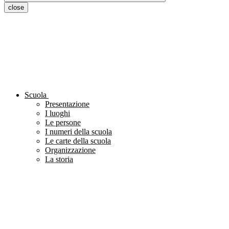
close
Scuola
Presentazione
I luoghi
Le persone
I numeri della scuola
Le carte della scuola
Organizzazione
La storia