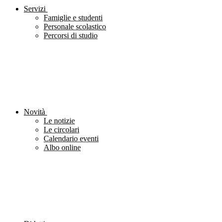
Servizi
Famiglie e studenti
Personale scolastico
Percorsi di studio
Novità
Le notizie
Le circolari
Calendario eventi
Albo online