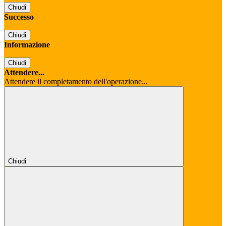
Chiudi
Successo
Chiudi
Informazione
Chiudi
Attendere...
Attendere il completamento dell'operazione...
Chiudi