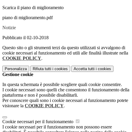
Scarica il piano di miglioramento
piano di miglioramento.pdf
Notizie
Pubblicato il 02-10-2018
Questo sito o gli strumenti terzi da questo utilizzati si avvalgono di
cookie necessari al funzionamento ed utili alle finalità illustrate nella
COOKIE POLICY
.
Personalizza
Rifiuta tutti
i cookies
Accetta tutti
i cookies
Gestione cookie
In questa schermata è possibile scegliere quali cookie consentire.
I cookie necessari sono quelli che consentono il funzionamento della
piattaforma e non è possibile disabilitarli.
Per conoscere quali sono i cookie necessari al funzionamento potete
visionare la
COOKIE POLICY
.
Cookie necessari per il funzionamento
I cookie necessari per il funzionamento non possono essere